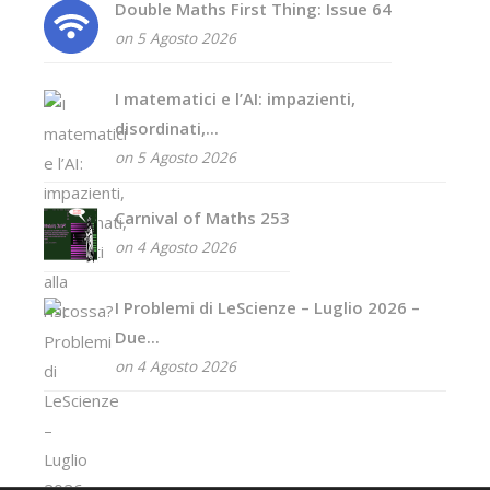
Double Maths First Thing: Issue 64
on 5 Agosto 2026
I matematici e l’AI: impazienti,
disordinati,...
on 5 Agosto 2026
Carnival of Maths 253
on 4 Agosto 2026
I Problemi di LeScienze – Luglio 2026 –
Due...
on 4 Agosto 2026