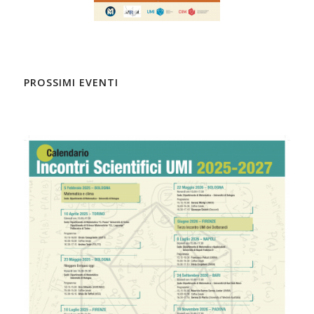
PROSSIMI EVENTI