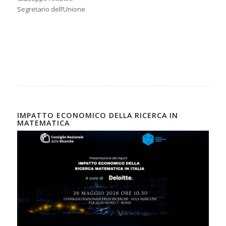
Segretario dell’Unione
IMPATTO ECONOMICO DELLA RICERCA IN
MATEMATICA