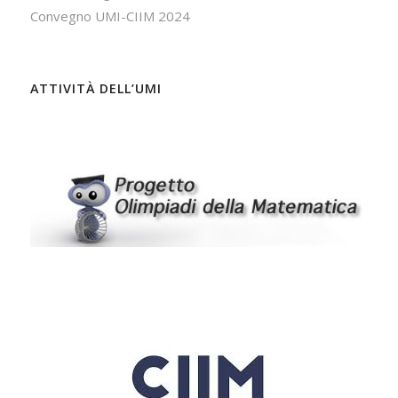
Convegno UMI-CIIM 2024
ATTIVITÀ DELL’UMI