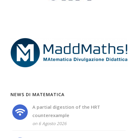
NEWS DI MATEMATICA
A partial digestion of the HRT
counterexample
on 6 Agosto 2026