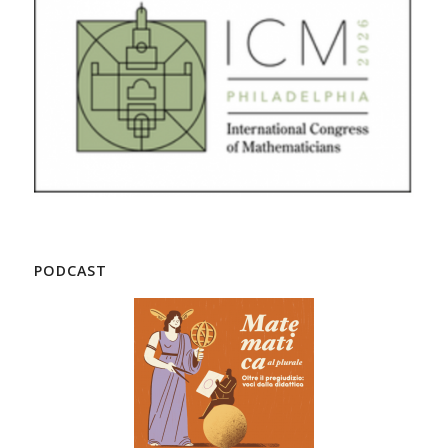
PODCAST