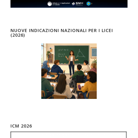
NUOVE INDICAZIONI NAZIONALI PER I LICEI
(2026)
ICM 2026