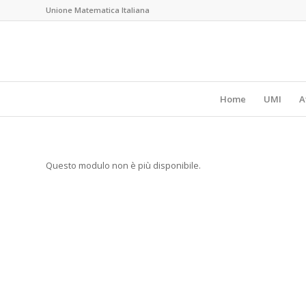
Unione Matematica Italiana
Home
UMI
A
Questo modulo non è più disponibile.