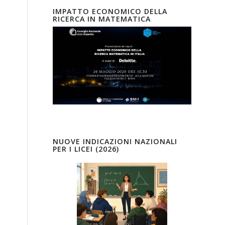
IMPATTO ECONOMICO DELLA
RICERCA IN MATEMATICA
NUOVE INDICAZIONI NAZIONALI
PER I LICEI (2026)