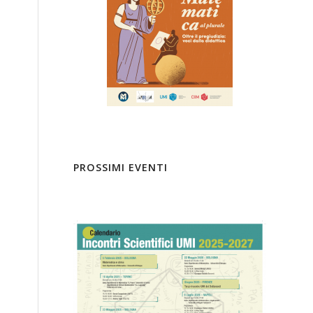
PROSSIMI EVENTI