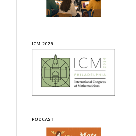
ICM 2026
PODCAST