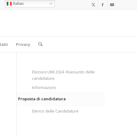
Italian
tatti
Privacy
Elezioni UMI 2024 -Riassunto delle
candidature
Informazioni
Proposta di candidatura
Elenco delle Candidature