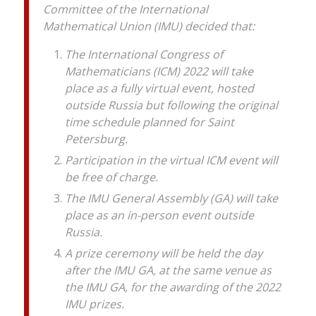
Committee of the International
Mathematical Union (IMU) decided that:
The International Congress of
Mathematicians (ICM) 2022 will take
place as a fully virtual event, hosted
outside Russia but following the original
time schedule planned for Saint
Petersburg.
Participation in the virtual ICM event will
be free of charge.
The IMU General Assembly (GA) will take
place as an in-person event outside
Russia.
A prize ceremony will be held the day
after the IMU GA, at the same venue as
the IMU GA, for the awarding of the 2022
IMU prizes.