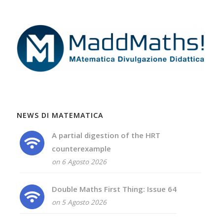
NEWS DI MATEMATICA
A partial digestion of the HRT
counterexample
on 6 Agosto 2026
Double Maths First Thing: Issue 64
on 5 Agosto 2026