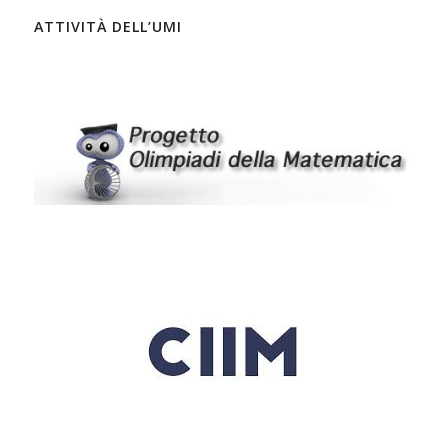
ATTIVITÀ DELL’UMI