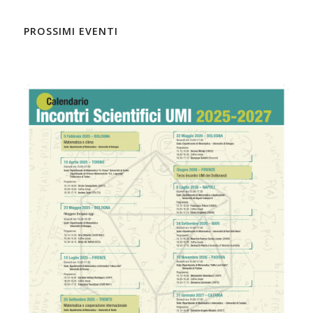
PROSSIMI EVENTI