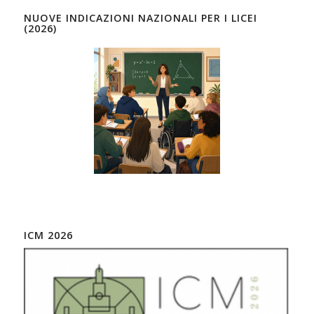
NUOVE INDICAZIONI NAZIONALI PER I LICEI
(2026)
ICM 2026