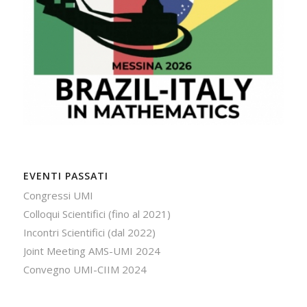
EVENTI PASSATI
Congressi UMI
Colloqui Scientifici (fino al 2021)
Incontri Scientifici (dal 2022)
Joint Meeting AMS-UMI 2024
Convegno UMI-CIIM 2024