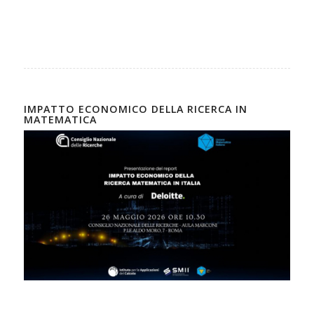
IMPATTO ECONOMICO DELLA RICERCA IN
MATEMATICA