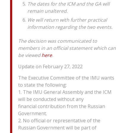
The dates for the ICM and the GA will
remain unaltered.
We will return with further practical
information regarding the two events.
The decision was communicated to
members in an official st
atement which can
be viewed
here
.
Update on February 27, 2022
The Executive Committee of the IMU wants
to state the following:
1. The IMU General Assembly and the ICM
will be conducted without any
financial contribution from the Russian
Government.
2. No official or representative of the
Russian Government will be part of