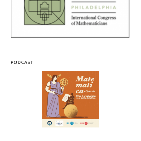
PODCAST