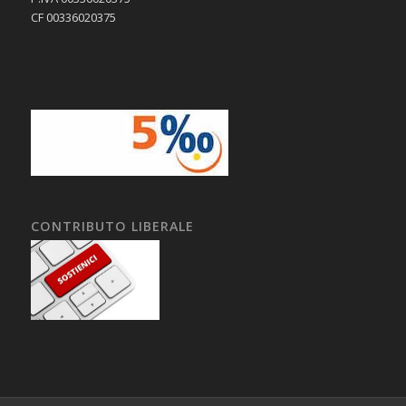
CF 00336020375
CONTRIBUTO LIBERALE