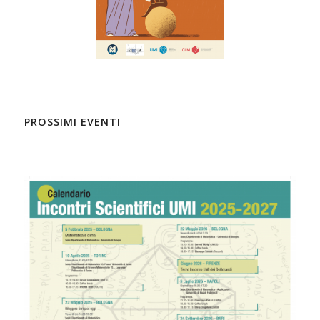
PROSSIMI EVENTI