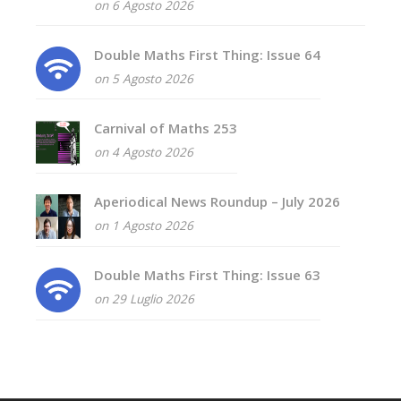
on 6 Agosto 2026
Double Maths First Thing: Issue 64
on 5 Agosto 2026
Carnival of Maths 253
on 4 Agosto 2026
Aperiodical News Roundup – July 2026
on 1 Agosto 2026
Double Maths First Thing: Issue 63
on 29 Luglio 2026