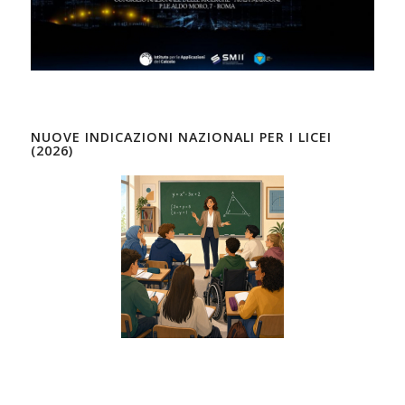
NUOVE INDICAZIONI NAZIONALI PER I LICEI
(2026)