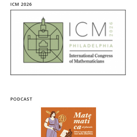
ICM 2026
PODCAST