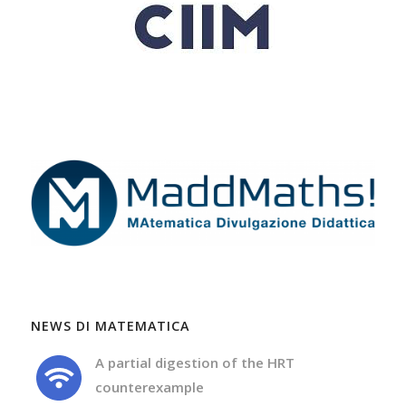
NEWS DI MATEMATICA
A partial digestion of the HRT
counterexample