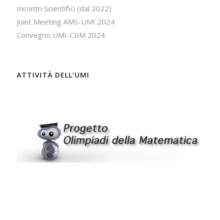
Incontri Scientifici (dal 2022)
Joint Meeting AMS-UMI 2024
Convegno UMI-CIIM 2024
ATTIVITÀ DELL’UMI