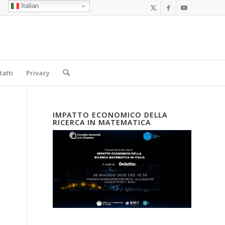
Italian
tatti
Privacy
IMPATTO ECONOMICO DELLA
RICERCA IN MATEMATICA