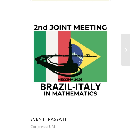
EVENTI PASSATI
Congressi UMI