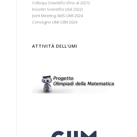
Colloqui Scientifici (fino al 2021)
Incontri Scientifici (dal 2022)
Joint Meeting AMS-UMI 2024
Convegno UMI-CIIM 2024
ATTIVITÀ DELL’UMI