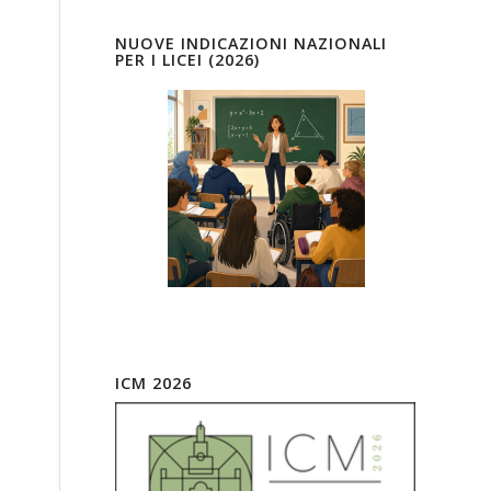
NUOVE INDICAZIONI NAZIONALI
PER I LICEI (2026)
ICM 2026