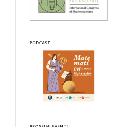
PODCAST
PROSSIMI EVENTI