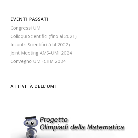
EVENTI PASSATI
Congressi UMI
Colloqui Scientifici (fino al 2021)
Incontri Scientifici (dal 2022)
Joint Meeting AMS-UMI 2024
Convegno UMI-CIIM 2024
ATTIVITÀ DELL’UMI