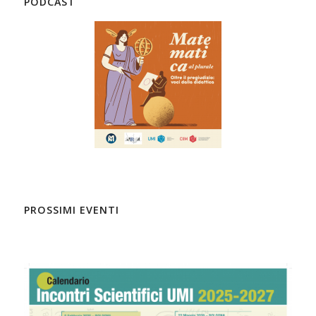
PODCAST
PROSSIMI EVENTI