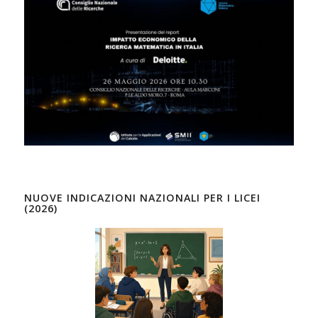
NUOVE INDICAZIONI NAZIONALI PER I LICEI
(2026)