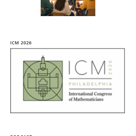
ICM 2026