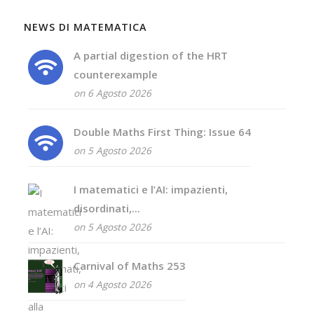
NEWS DI MATEMATICA
A partial digestion of the HRT
counterexample
on 6 Agosto 2026
Double Maths First Thing: Issue 64
on 5 Agosto 2026
I matematici e l’AI: impazienti,
disordinati,...
on 5 Agosto 2026
Carnival of Maths 253
on 4 Agosto 2026