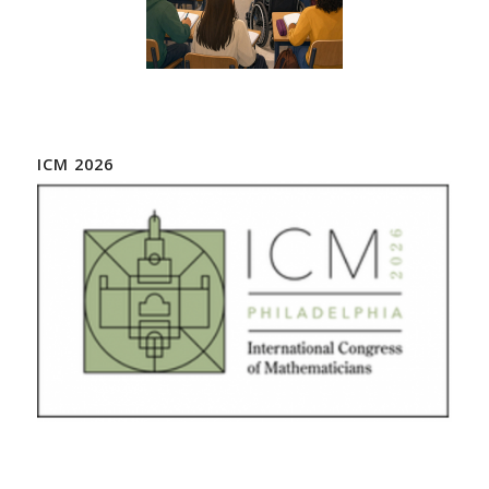
ICM 2026