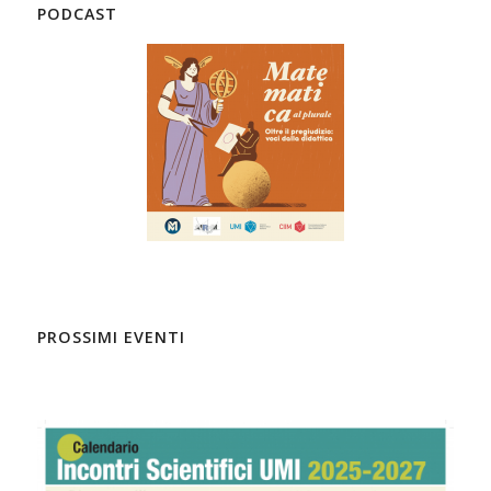
PODCAST
PROSSIMI EVENTI