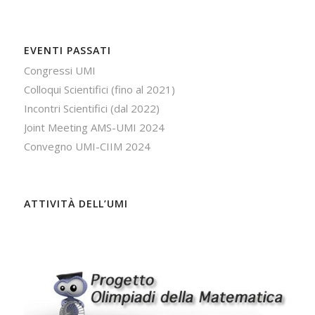
EVENTI PASSATI
Congressi UMI
Colloqui Scientifici (fino al 2021)
Incontri Scientifici (dal 2022)
Joint Meeting AMS-UMI 2024
Convegno UMI-CIIM 2024
ATTIVITÀ DELL’UMI