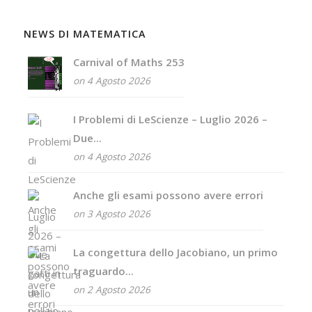
NEWS DI MATEMATICA
Carnival of Maths 253
on 4 Agosto 2026
I Problemi di LeScienze – Luglio 2026 –
Due...
on 4 Agosto 2026
Anche gli esami possono avere errori
on 3 Agosto 2026
La congettura dello Jacobiano, un primo
traguardo...
on 2 Agosto 2026