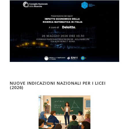
NUOVE INDICAZIONI NAZIONALI PER I LICEI
(2026)