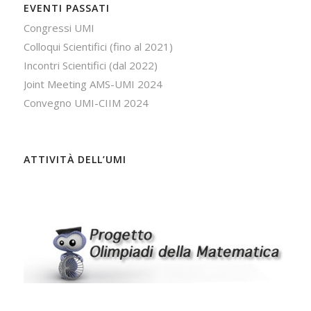
EVENTI PASSATI
Congressi UMI
Colloqui Scientifici (fino al 2021)
Incontri Scientifici (dal 2022)
Joint Meeting AMS-UMI 2024
Convegno UMI-CIIM 2024
ATTIVITÀ DELL’UMI