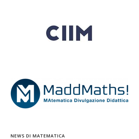
NEWS DI MATEMATICA