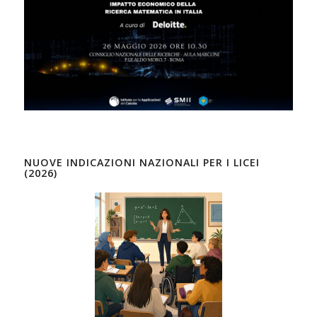
NUOVE INDICAZIONI NAZIONALI PER I LICEI
(2026)