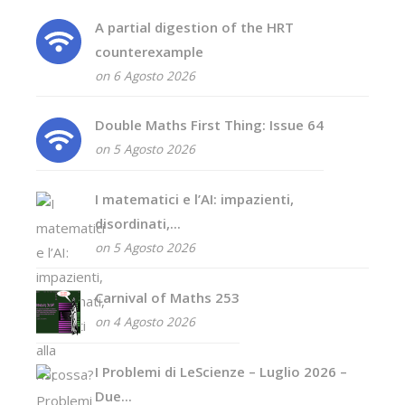
A partial digestion of the HRT
counterexample
on 6 Agosto 2026
Double Maths First Thing: Issue 64
on 5 Agosto 2026
I matematici e l’AI: impazienti,
disordinati,...
on 5 Agosto 2026
Carnival of Maths 253
on 4 Agosto 2026
I Problemi di LeScienze – Luglio 2026 –
Due...