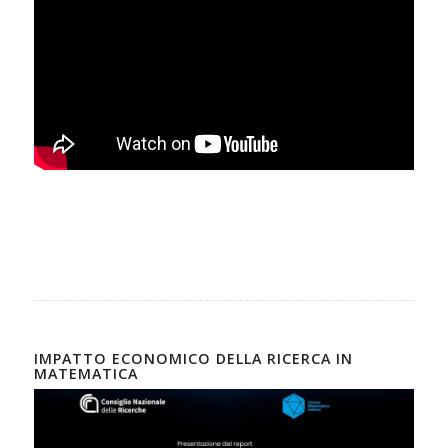
IMPATTO ECONOMICO DELLA RICERCA IN
MATEMATICA