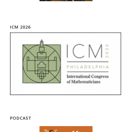
ICM 2026
PODCAST