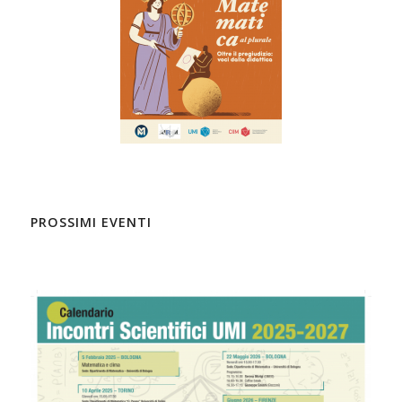
PROSSIMI EVENTI