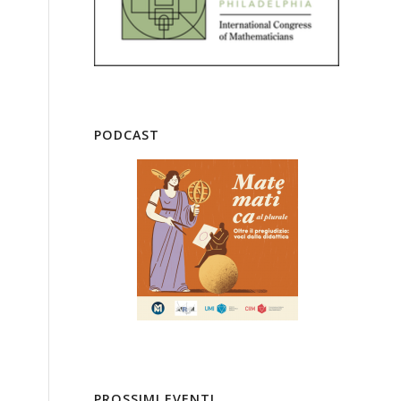
PODCAST
PROSSIMI EVENTI