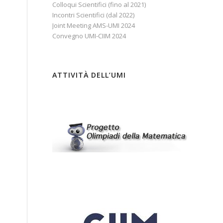
Colloqui Scientifici (fino al 2021)
Incontri Scientifici (dal 2022)
Joint Meeting AMS-UMI 2024
Convegno UMI-CIIM 2024
ATTIVITÀ DELL’UMI