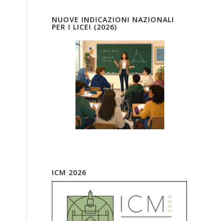
NUOVE INDICAZIONI NAZIONALI
PER I LICEI (2026)
ICM 2026