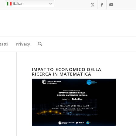
Italian
tatti
Privacy
IMPATTO ECONOMICO DELLA
RICERCA IN MATEMATICA