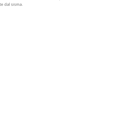
te dal sisma.