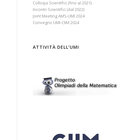
Colloqui Scientifici (fino al 2021)
Incontri Scientifici (dal 2022)
Joint Meeting AMS-UMI 2024
Convegno UMI-CIIM 2024
ATTIVITÀ DELL’UMI