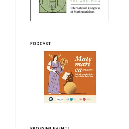
PODCAST
PROSSIMI EVENTI