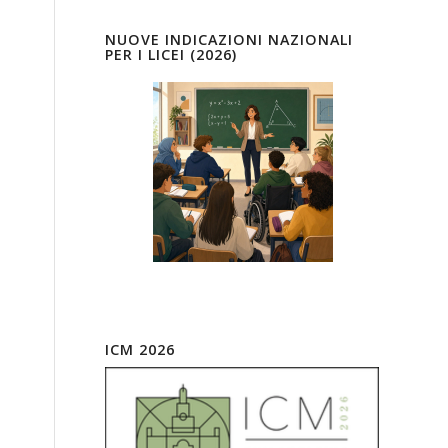
NUOVE INDICAZIONI NAZIONALI
PER I LICEI (2026)
ICM 2026