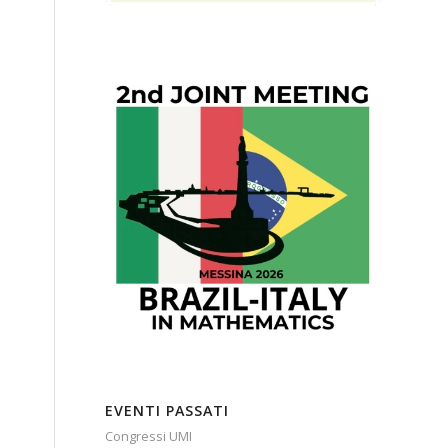
EVENTI PASSATI
Congressi UMI