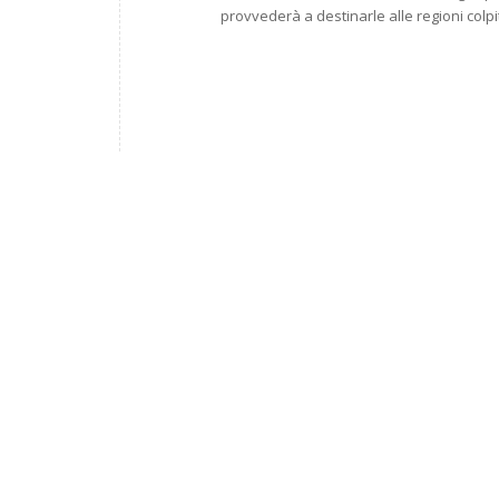
provvederà a destinarle alle regioni colpi