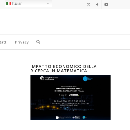
Italian
tatti
Privacy
IMPATTO ECONOMICO DELLA
RICERCA IN MATEMATICA