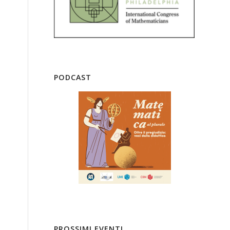
PODCAST
PROSSIMI EVENTI