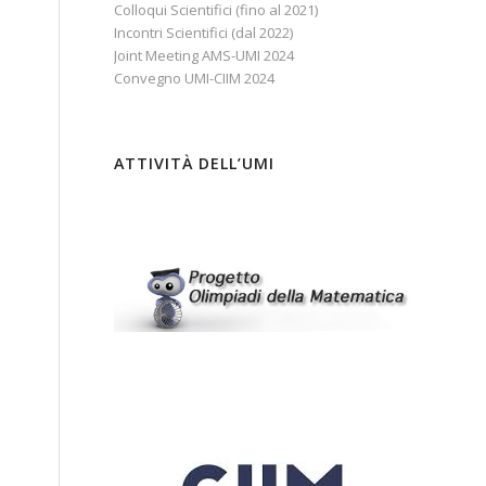
Colloqui Scientifici (fino al 2021)
Incontri Scientifici (dal 2022)
Joint Meeting AMS-UMI 2024
Convegno UMI-CIIM 2024
ATTIVITÀ DELL’UMI