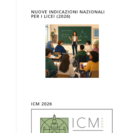
NUOVE INDICAZIONI NAZIONALI
PER I LICEI (2026)
ICM 2026