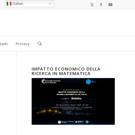
Italian
tatti
Privacy
IMPATTO ECONOMICO DELLA
RICERCA IN MATEMATICA