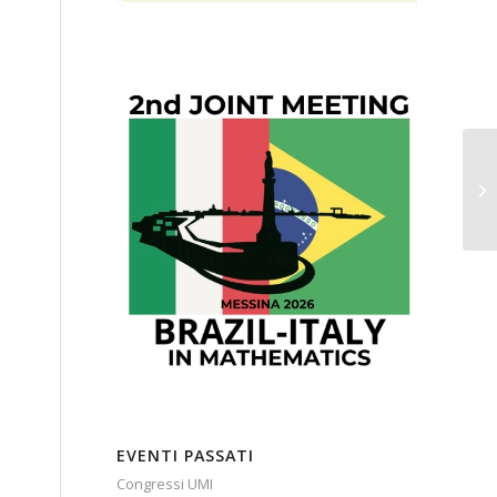
EVENTI PASSATI
Congressi UMI