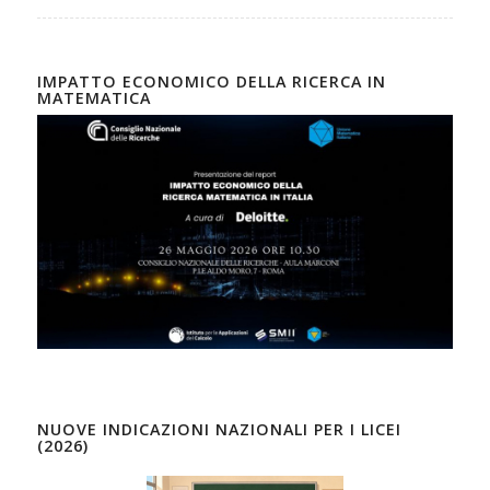
IMPATTO ECONOMICO DELLA RICERCA IN
MATEMATICA
NUOVE INDICAZIONI NAZIONALI PER I LICEI
(2026)