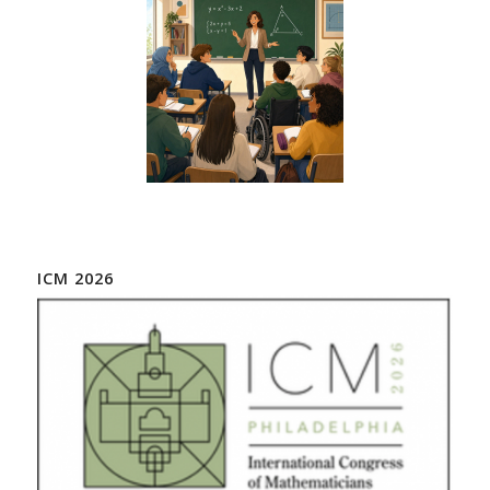
ICM 2026