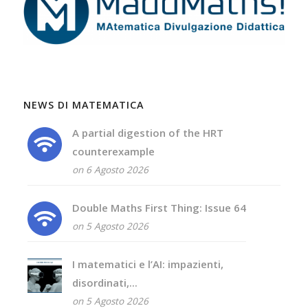
NEWS DI MATEMATICA
A partial digestion of the HRT
counterexample
on 6 Agosto 2026
Double Maths First Thing: Issue 64
on 5 Agosto 2026
I matematici e l’AI: impazienti,
disordinati,...
on 5 Agosto 2026