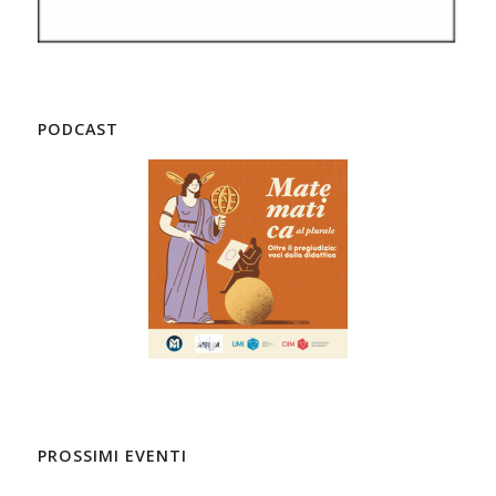
PODCAST
PROSSIMI EVENTI