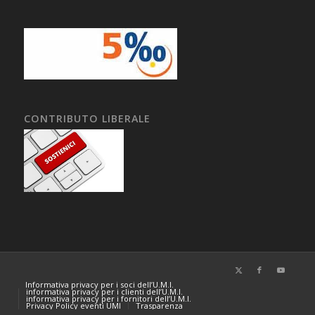
CONTRIBUTO LIBERALE
Informativa privacy per i soci dell’U.M.I.
informativa privacy per i clienti dell’U.M.I.
informativa privacy per i fornitori dell’U.M.I.
Privacy Policy eventi UMI
Trasparenza