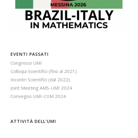
EVENTI PASSATI
Congressi UMI
Colloqui Scientifici (fino al 2021)
Incontri Scientifici (dal 2022)
Joint Meeting AMS-UMI 2024
Convegno UMI-CIIM 2024
ATTIVITÀ DELL’UMI