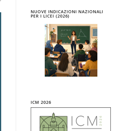
NUOVE INDICAZIONI NAZIONALI
PER I LICEI (2026)
ICM 2026