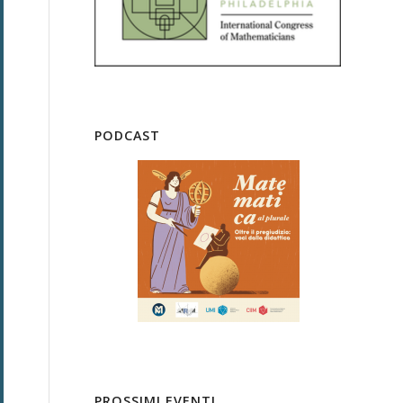
PODCAST
PROSSIMI EVENTI