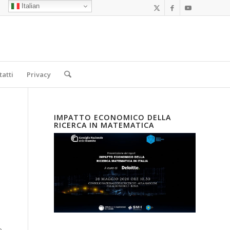
Italian
tatti
Privacy
IMPATTO ECONOMICO DELLA
RICERCA IN MATEMATICA
o