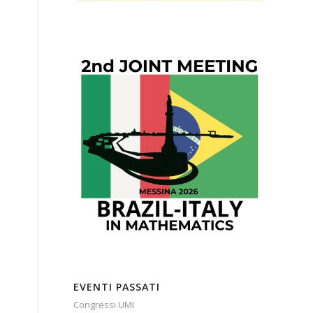
EVENTI PASSATI
Congressi UMI