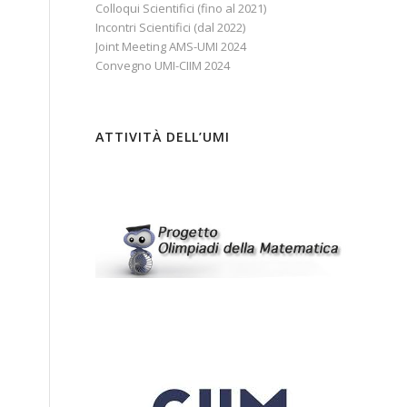
Colloqui Scientifici (fino al 2021)
Incontri Scientifici (dal 2022)
Joint Meeting AMS-UMI 2024
Convegno UMI-CIIM 2024
ATTIVITÀ DELL’UMI