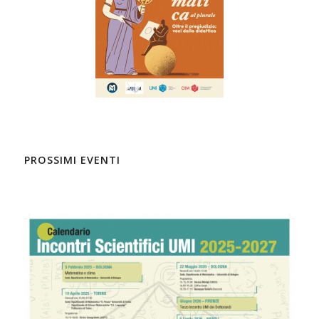
PROSSIMI EVENTI