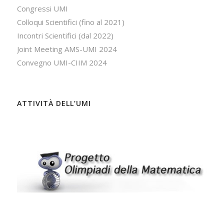
Congressi UMI
Colloqui Scientifici (fino al 2021)
Incontri Scientifici (dal 2022)
Joint Meeting AMS-UMI 2024
Convegno UMI-CIIM 2024
ATTIVITÀ DELL’UMI