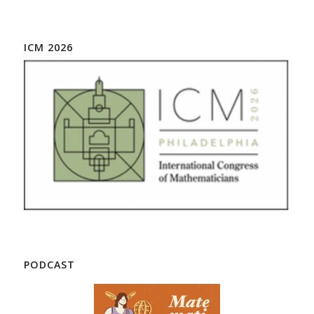
ICM 2026
PODCAST