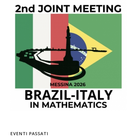
EVENTI PASSATI