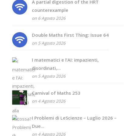
A partial digestion of the HRT
counterexample
on 6 Agosto 2026
Double Maths First Thing: Issue 64
on 5 Agosto 2026
I matematici e l’AI: impazienti,
disordinati,...
on 5 Agosto 2026
Carnival of Maths 253
on 4 Agosto 2026
I Problemi di LeScienze – Luglio 2026 –
Due...
on 4 Agosto 2026