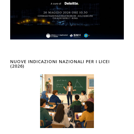
NUOVE INDICAZIONI NAZIONALI PER I LICEI
(2026)