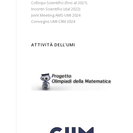
Colloqui Scientifici (fino al 2021)
Incontri Scientifici (dal 2022)
Joint Meeting AMS-UMI 2024
Convegno UMI-CIIM 2024
ATTIVITÀ DELL’UMI