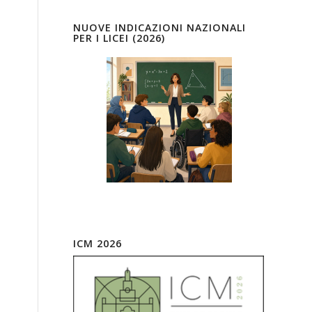
NUOVE INDICAZIONI NAZIONALI
PER I LICEI (2026)
ICM 2026