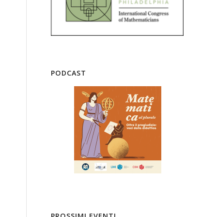
PODCAST
PROSSIMI EVENTI