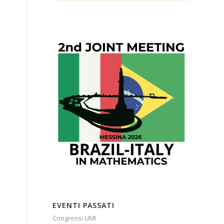
EVENTI PASSATI
Congressi UMI