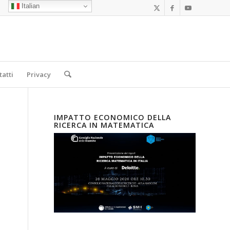
Italian
tatti
Privacy
IMPATTO ECONOMICO DELLA
RICERCA IN MATEMATICA