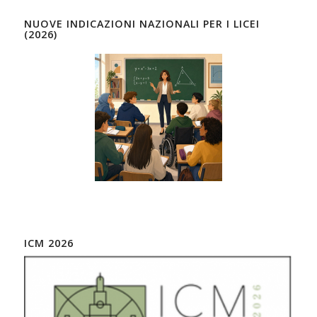
NUOVE INDICAZIONI NAZIONALI PER I LICEI
(2026)
ICM 2026