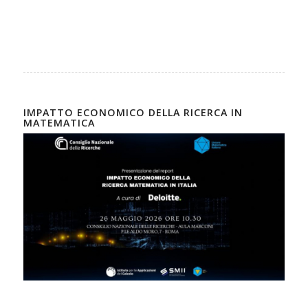
IMPATTO ECONOMICO DELLA RICERCA IN
MATEMATICA