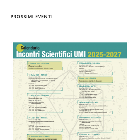
PROSSIMI EVENTI