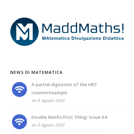
NEWS DI MATEMATICA
A partial digestion of the HRT
counterexample
on 6 Agosto 2026
Double Maths First Thing: Issue 64
on 5 Agosto 2026