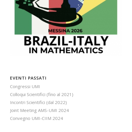
EVENTI PASSATI
Congressi UMI
Colloqui Scientifici (fino al 2021)
Incontri Scientifici (dal 2022)
Joint Meeting AMS-UMI 2024
Convegno UMI-CIIM 2024