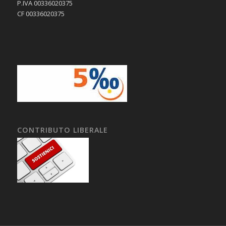
P.IVA 00336020375
CF 00336020375
CONTRIBUTO LIBERALE