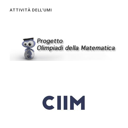
ATTIVITÀ DELL’UMI