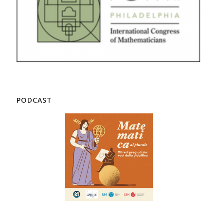
PODCAST