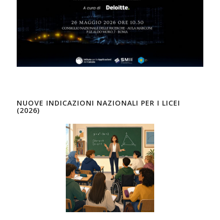
NUOVE INDICAZIONI NAZIONALI PER I LICEI
(2026)