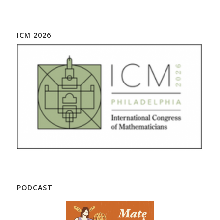
ICM 2026
PODCAST