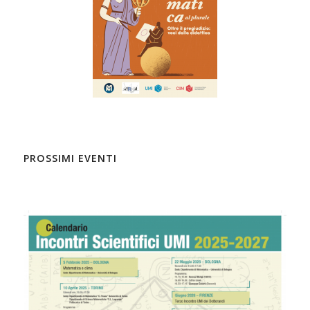
PROSSIMI EVENTI