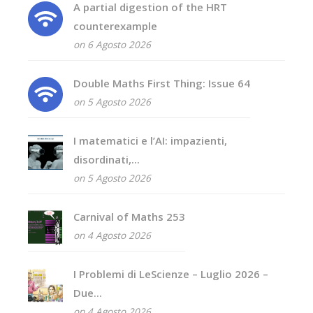
A partial digestion of the HRT
counterexample
on 6 Agosto 2026
Double Maths First Thing: Issue 64
on 5 Agosto 2026
I matematici e l’AI: impazienti,
disordinati,...
on 5 Agosto 2026
Carnival of Maths 253
on 4 Agosto 2026
I Problemi di LeScienze – Luglio 2026 –
Due...
on 4 Agosto 2026