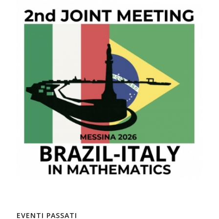
EVENTI PASSATI