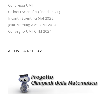
Congressi UMI
Colloqui Scientifici (fino al 2021)
Incontri Scientifici (dal 2022)
Joint Meeting AMS-UMI 2024
Convegno UMI-CIIM 2024
ATTIVITÀ DELL’UMI