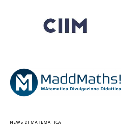
NEWS DI MATEMATICA