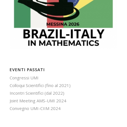
EVENTI PASSATI
Congressi UMI
Colloqui Scientifici (fino al 2021)
Incontri Scientifici (dal 2022)
Joint Meeting AMS-UMI 2024
Convegno UMI-CIIM 2024