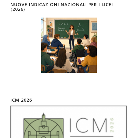
NUOVE INDICAZIONI NAZIONALI PER I LICEI
(2026)
ICM 2026