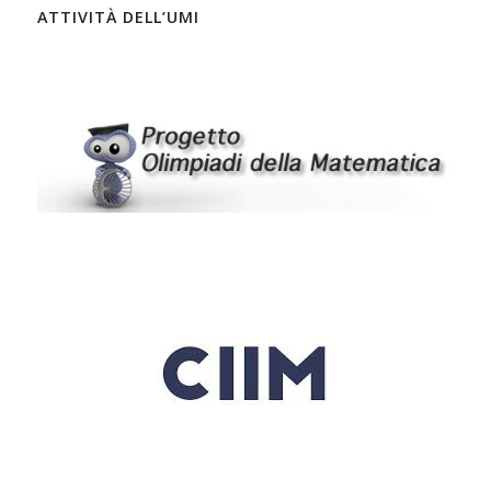
ATTIVITÀ DELL’UMI