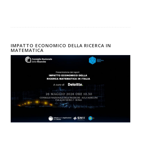
IMPATTO ECONOMICO DELLA RICERCA IN
MATEMATICA