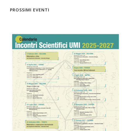
PROSSIMI EVENTI