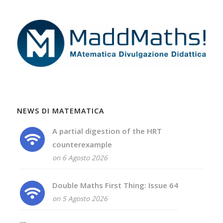
NEWS DI MATEMATICA
A partial digestion of the HRT
counterexample
on 6 Agosto 2026
Double Maths First Thing: Issue 64
on 5 Agosto 2026