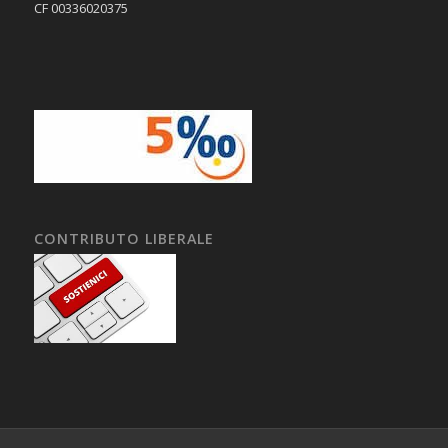
CF 00336020375
CONTRIBUTO LIBERALE