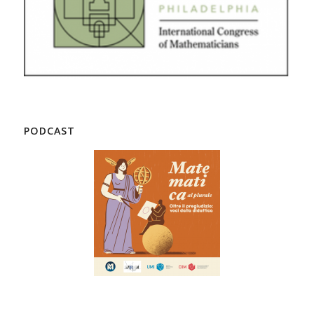
PODCAST