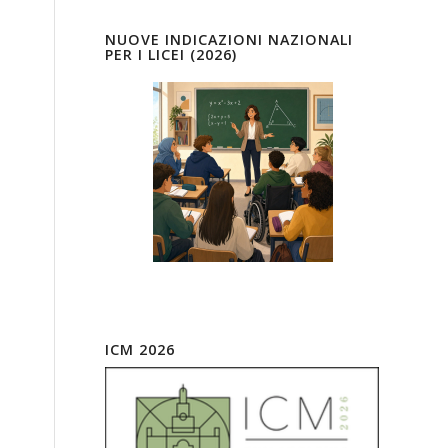
NUOVE INDICAZIONI NAZIONALI
PER I LICEI (2026)
ICM 2026