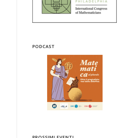
PODCAST
PROSSIMI EVENTI