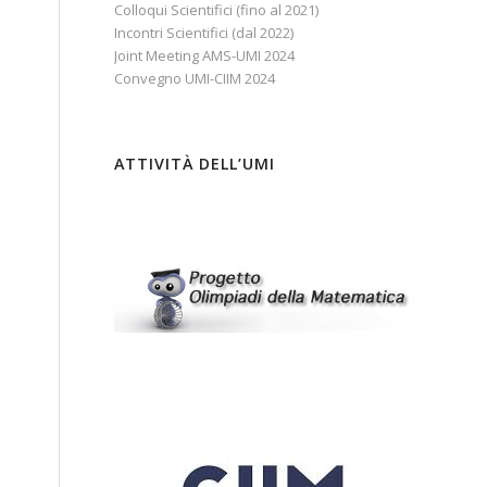
Colloqui Scientifici (fino al 2021)
Incontri Scientifici (dal 2022)
Joint Meeting AMS-UMI 2024
Convegno UMI-CIIM 2024
ATTIVITÀ DELL’UMI