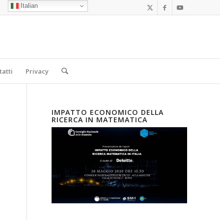
Italian
tatti
Privacy
IMPATTO ECONOMICO DELLA
RICERCA IN MATEMATICA