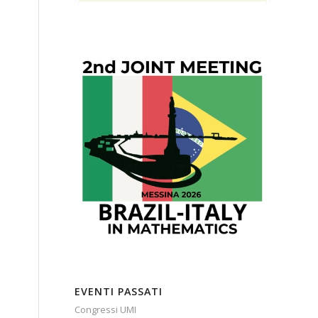
EVENTI PASSATI
Congressi UMI