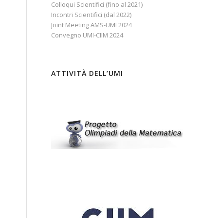
Colloqui Scientifici (fino al 2021)
Incontri Scientifici (dal 2022)
Joint Meeting AMS-UMI 2024
Convegno UMI-CIIM 2024
ATTIVITÀ DELL’UMI