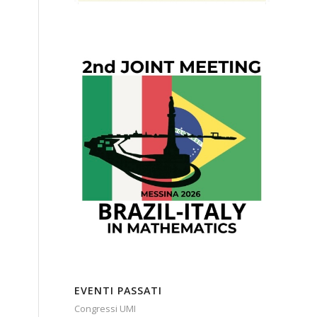
EVENTI PASSATI
Congressi UMI