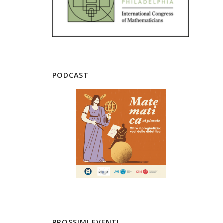
PODCAST
PROSSIMI EVENTI