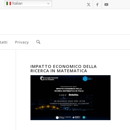
Italian
tatti
Privacy
IMPATTO ECONOMICO DELLA
RICERCA IN MATEMATICA