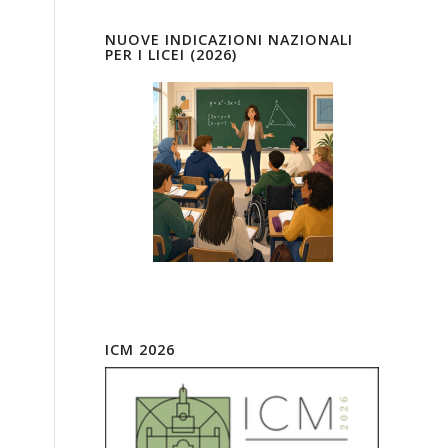
NUOVE INDICAZIONI NAZIONALI
PER I LICEI (2026)
ICM 2026