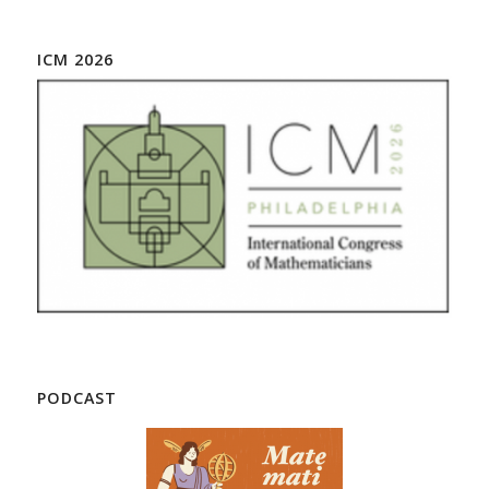
ICM 2026
PODCAST