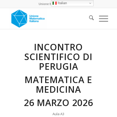
Italian
Unione Matematica Italiana
INCONTRO
SCIENTIFICO DI
PERUGIA
MATEMATICA E
MEDICINA
26 MARZO 2026
Aula A3