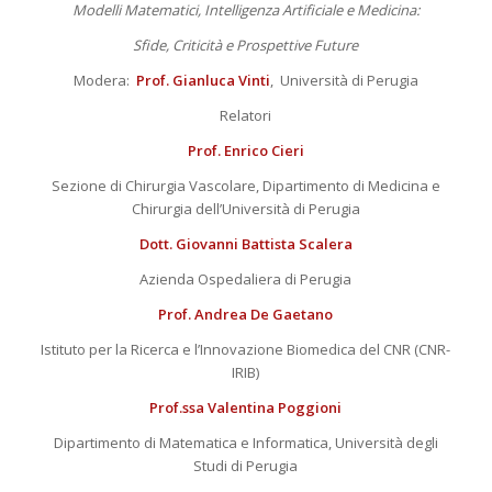
Modelli Matematici, Intelligenza Artificiale e Medicina:
Sfide, Criticità e Prospettive Future
Modera:
Prof. Gianluca Vinti
, Università di Perugia
Relatori
Prof. Enrico Cieri
Sezione di Chirurgia Vascolare, Dipartimento di Medicina e
Chirurgia dell’Università di Perugia
Dott. Giovanni Battista Scalera
Azienda Ospedaliera di Perugia
Prof. Andrea De Gaetano
Istituto per la Ricerca e l’Innovazione Biomedica del CNR (CNR-
IRIB)
Prof.ssa Valentina Poggioni
Dipartimento di Matematica e Informatica, Università degli
Studi di Perugia