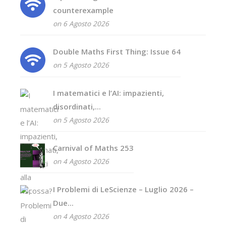
counterexample
on 6 Agosto 2026
Double Maths First Thing: Issue 64
on 5 Agosto 2026
I matematici e l’AI: impazienti,
disordinati,...
on 5 Agosto 2026
Carnival of Maths 253
on 4 Agosto 2026
I Problemi di LeScienze – Luglio 2026 –
Due...
on 4 Agosto 2026