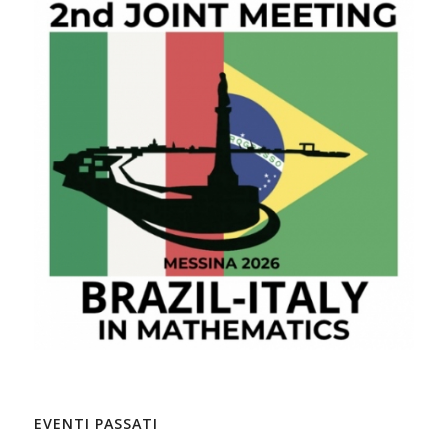
EVENTI PASSATI