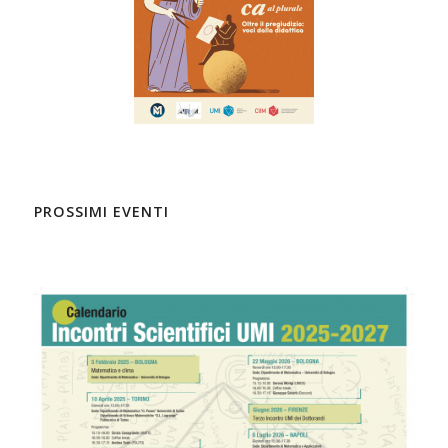
PROSSIMI EVENTI