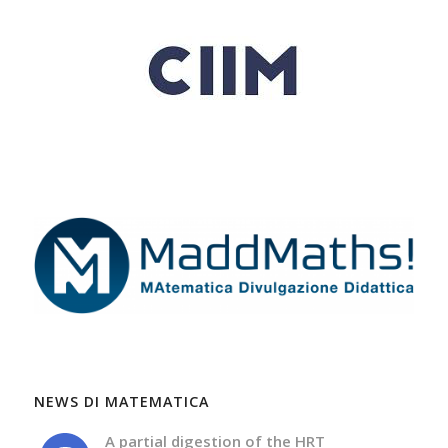
NEWS DI MATEMATICA
A partial digestion of the HRT