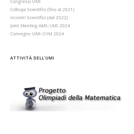
Congressi UMI
Colloqui Scientifici (fino al 2021)
Incontri Scientifici (dal 2022)
Joint Meeting AMS-UMI 2024
Convegno UMI-CIIM 2024
ATTIVITÀ DELL’UMI