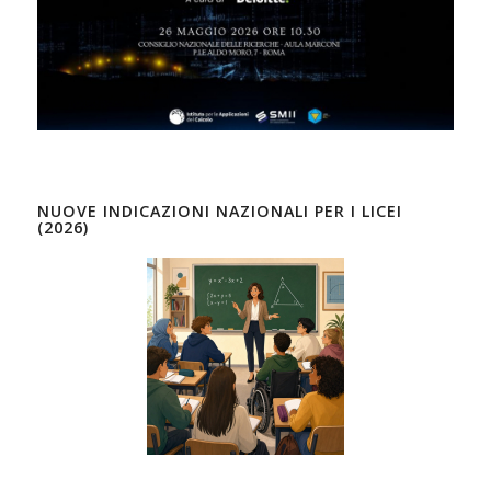
NUOVE INDICAZIONI NAZIONALI PER I LICEI
(2026)