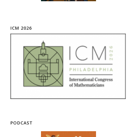
ICM 2026
PODCAST