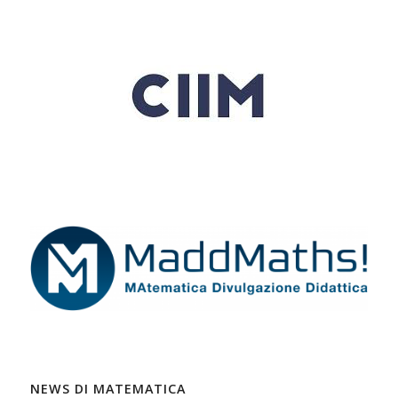
NEWS DI MATEMATICA