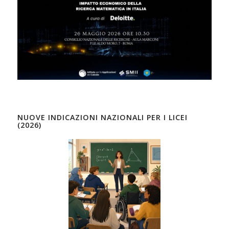
NUOVE INDICAZIONI NAZIONALI PER I LICEI
(2026)