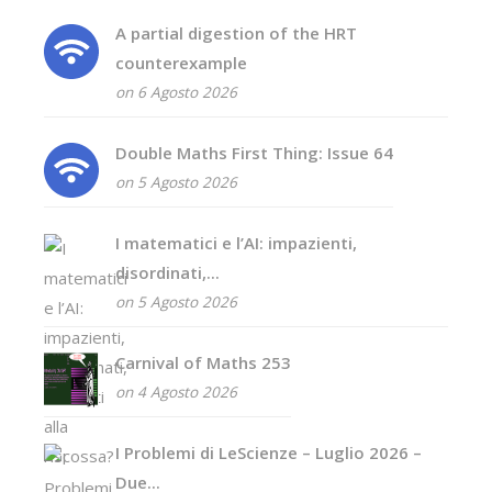
A partial digestion of the HRT
counterexample
on 6 Agosto 2026
Double Maths First Thing: Issue 64
on 5 Agosto 2026
I matematici e l’AI: impazienti,
disordinati,...
on 5 Agosto 2026
Carnival of Maths 253
on 4 Agosto 2026
I Problemi di LeScienze – Luglio 2026 –
Due...