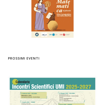
PROSSIMI EVENTI