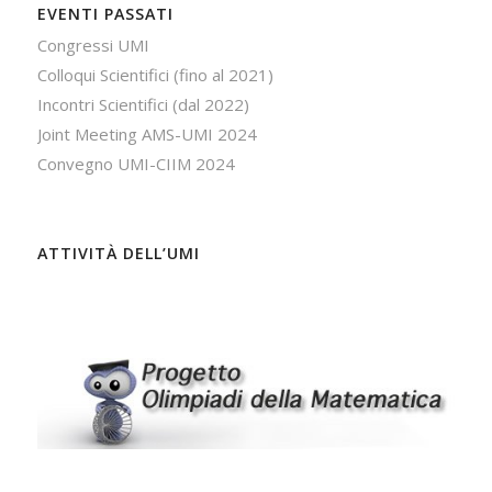
EVENTI PASSATI
Congressi UMI
Colloqui Scientifici (fino al 2021)
Incontri Scientifici (dal 2022)
Joint Meeting AMS-UMI 2024
Convegno UMI-CIIM 2024
ATTIVITÀ DELL’UMI