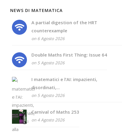
NEWS DI MATEMATICA
A partial digestion of the HRT
counterexample
on 6 Agosto 2026
Double Maths First Thing: Issue 64
on 5 Agosto 2026
I matematici e l’AI: impazienti,
disordinati,...
on 5 Agosto 2026
Carnival of Maths 253
on 4 Agosto 2026