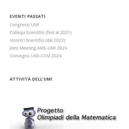
EVENTI PASSATI
Congressi UMI
Colloqui Scientifici (fino al 2021)
Incontri Scientifici (dal 2022)
Joint Meeting AMS-UMI 2024
Convegno UMI-CIIM 2024
ATTIVITÀ DELL’UMI