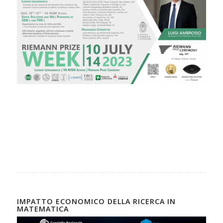
IMPATTO ECONOMICO DELLA RICERCA IN
MATEMATICA