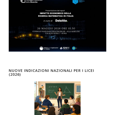
NUOVE INDICAZIONI NAZIONALI PER I LICEI
(2026)