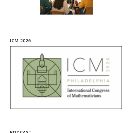
ICM 2026
PODCAST