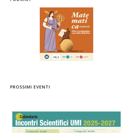
PROSSIMI EVENTI