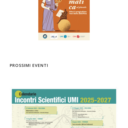
PROSSIMI EVENTI