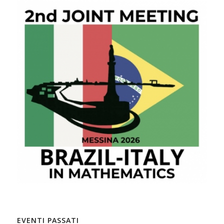
EVENTI PASSATI