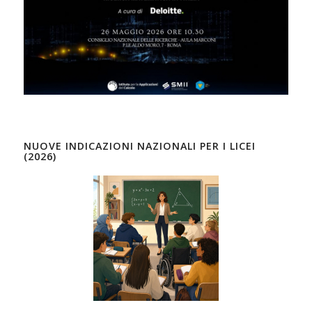
NUOVE INDICAZIONI NAZIONALI PER I LICEI
(2026)