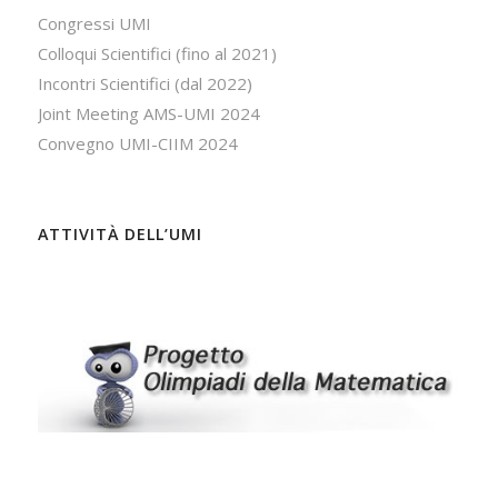
Congressi UMI
Colloqui Scientifici (fino al 2021)
Incontri Scientifici (dal 2022)
Joint Meeting AMS-UMI 2024
Convegno UMI-CIIM 2024
ATTIVITÀ DELL’UMI