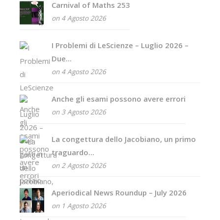
Carnival of Maths 253
on 4 Agosto 2026
I Problemi di LeScienze – Luglio 2026 –
Due...
on 4 Agosto 2026
Anche gli esami possono avere errori
on 3 Agosto 2026
La congettura dello Jacobiano, un primo
traguardo...
on 2 Agosto 2026
Aperiodical News Roundup – July 2026
on 1 Agosto 2026