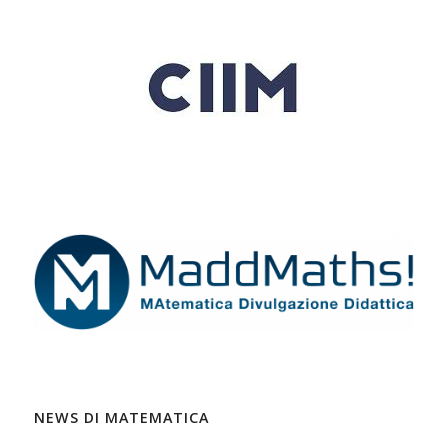
NEWS DI MATEMATICA