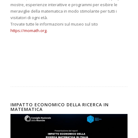
mostre, esperienze interattive e programmi per esibire le
meraviglie della matematica in modo stimolante per tutti i
visitatori di ogni età.
Trovate tutte le informazioni sul museo sul sito
https://momath.org.
IMPATTO ECONOMICO DELLA RICERCA IN
MATEMATICA