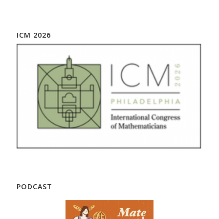
ICM 2026
PODCAST