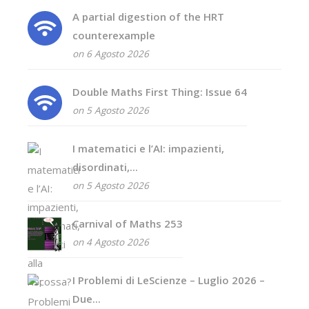
A partial digestion of the HRT
counterexample
on 6 Agosto 2026
Double Maths First Thing: Issue 64
on 5 Agosto 2026
I matematici e l’AI: impazienti,
disordinati,...
on 5 Agosto 2026
Carnival of Maths 253
on 4 Agosto 2026
I Problemi di LeScienze – Luglio 2026 –
Due...