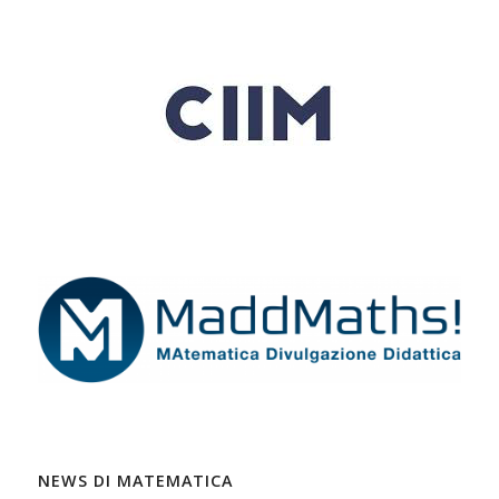
NEWS DI MATEMATICA