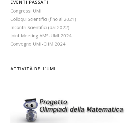
EVENTI PASSATI
Congressi UMI
Colloqui Scientifici (fino al 2021)
Incontri Scientifici (dal 2022)
Joint Meeting AMS-UMI 2024
Convegno UMI-CIIM 2024
ATTIVITÀ DELL’UMI