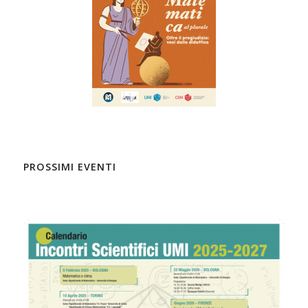
PROSSIMI EVENTI