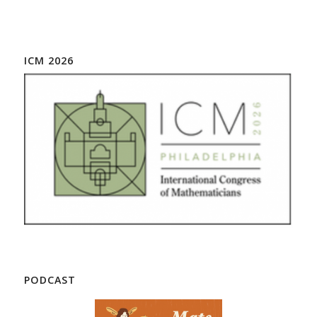
ICM 2026
PODCAST