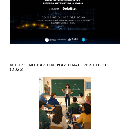
NUOVE INDICAZIONI NAZIONALI PER I LICEI
(2026)