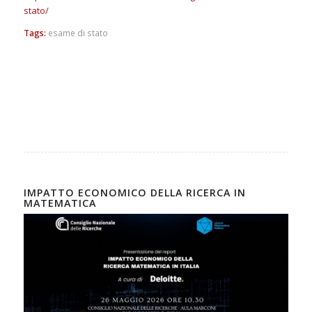
stato/
Tags:
esame di stato
IMPATTO ECONOMICO DELLA RICERCA IN
MATEMATICA