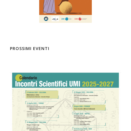
PROSSIMI EVENTI