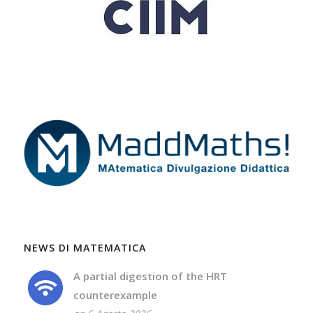
NEWS DI MATEMATICA
A partial digestion of the HRT
counterexample