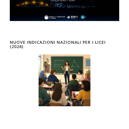
NUOVE INDICAZIONI NAZIONALI PER I LICEI
(2026)