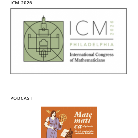
ICM 2026
PODCAST