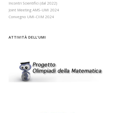
Incontri Scientifici (dal 2022)
Joint Meeting AMS-UMI 2024
Convegno UMI-CIIM 2024
ATTIVITÀ DELL’UMI