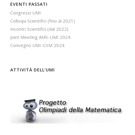
EVENTI PASSATI
Congressi UMI
Colloqui Scientifici (fino al 2021)
Incontri Scientifici (dal 2022)
Joint Meeting AMS-UMI 2024
Convegno UMI-CIIM 2024
ATTIVITÀ DELL’UMI