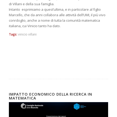
di Villani e della sua famiglia.
Intanto esprimiamo a quest’ultima, e in particolare al figlio
Marcello, che da anni collabora alle attività dell’UMI, il più vivo
conrdoglio, anche a nome di tutta la comunità matematica
italiana, cui Vinicio tanto ha dato.
Tags:
vinicio villani
IMPATTO ECONOMICO DELLA RICERCA IN
MATEMATICA