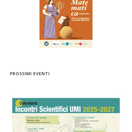
PROSSIMI EVENTI