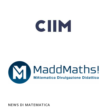
NEWS DI MATEMATICA