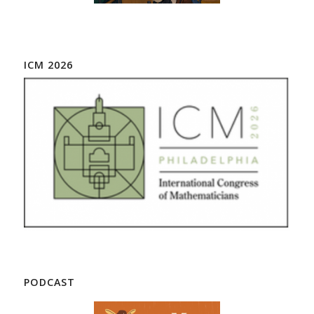
ICM 2026
PODCAST