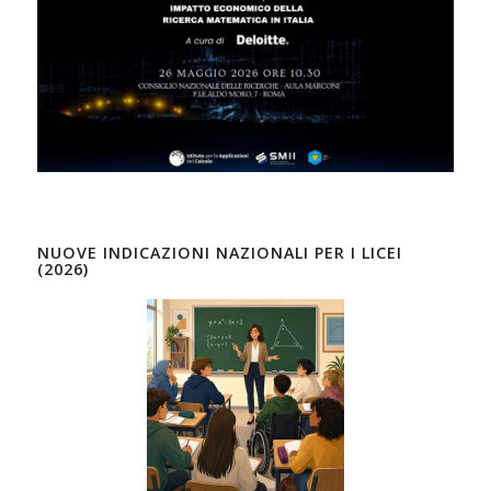
NUOVE INDICAZIONI NAZIONALI PER I LICEI
(2026)