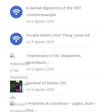
A partial digestion of the HRT
counterexample
on 6 Agosto 2026
Double Maths First Thing: Issue 64
on 5 Agosto 2026
I matematici e l’AI: impazienti,
disordinati,...
on 5 Agosto 2026
Carnival of Maths 253
on 4 Agosto 2026
I Problemi di LeScienze – Luglio 2026 –
Due...