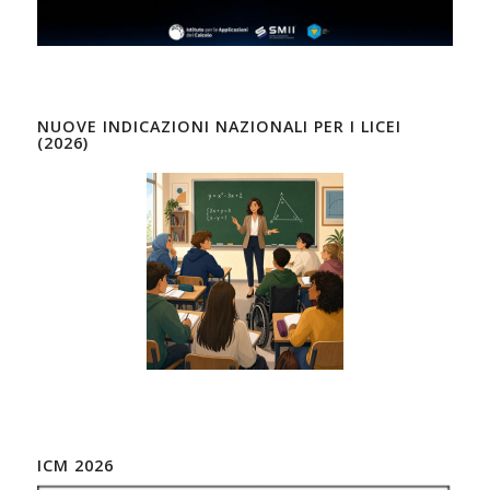
NUOVE INDICAZIONI NAZIONALI PER I LICEI
(2026)
ICM 2026