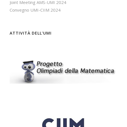
Joint Meeting AMS-UMI 2024
Convegno UMI-CIIM 2024
ATTIVITÀ DELL’UMI