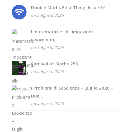
Double Maths First Thing: Issue 64
on 5 Agosto 2026
I matematici e l’AI: impazienti,
disordinati,...
on 5 Agosto 2026
Carnival of Maths 253
on 4 Agosto 2026
I Problemi di LeScienze – Luglio 2026 –
Due...
on 4 Agosto 2026