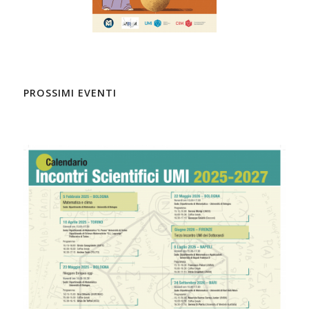
PROSSIMI EVENTI