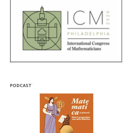
PODCAST