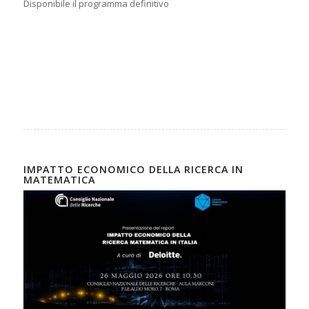
Disponibile il programma definitivo
IMPATTO ECONOMICO DELLA RICERCA IN
MATEMATICA