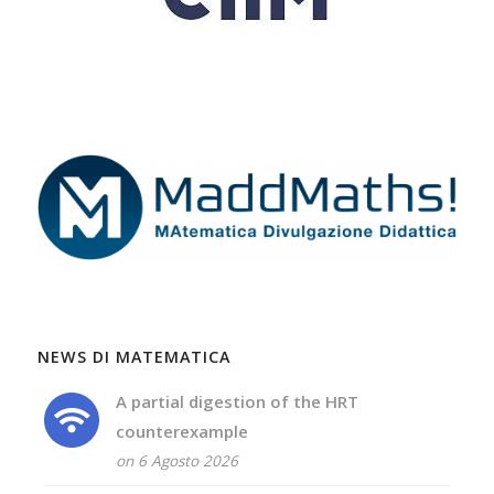
NEWS DI MATEMATICA
A partial digestion of the HRT
counterexample
on 6 Agosto 2026