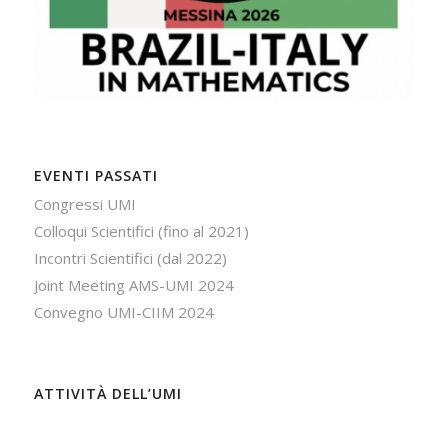
EVENTI PASSATI
Congressi UMI
Colloqui Scientifici (fino al 2021)
Incontri Scientifici (dal 2022)
Joint Meeting AMS-UMI 2024
Convegno UMI-CIIM 2024
ATTIVITÀ DELL’UMI