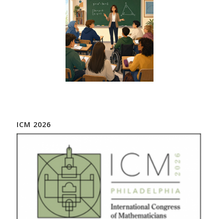
ICM 2026