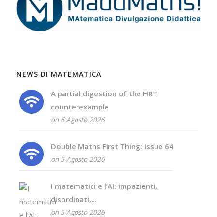
NEWS DI MATEMATICA
A partial digestion of the HRT
counterexample
on 6 Agosto 2026
Double Maths First Thing: Issue 64
on 5 Agosto 2026
I matematici e l’AI: impazienti,
disordinati,...
on 5 Agosto 2026