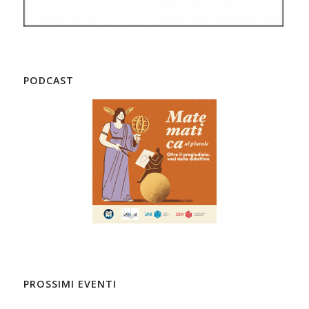
PODCAST
PROSSIMI EVENTI