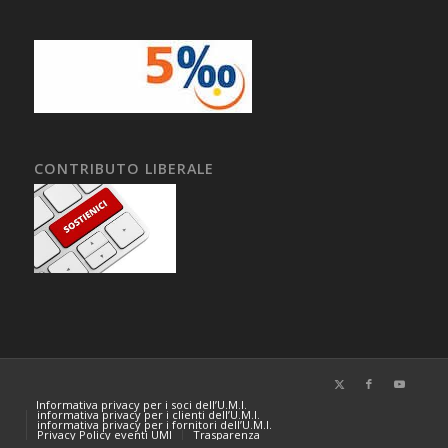
CONTRIBUTO LIBERALE
Informativa privacy per i soci dell’U.M.I.
informativa privacy per i clienti dell’U.M.I.
informativa privacy per i fornitori dell’U.M.I.
Privacy Policy eventi UMI
Trasparenza