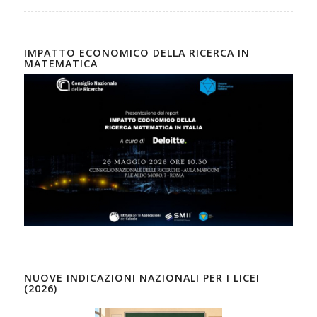
IMPATTO ECONOMICO DELLA RICERCA IN
MATEMATICA
NUOVE INDICAZIONI NAZIONALI PER I LICEI
(2026)