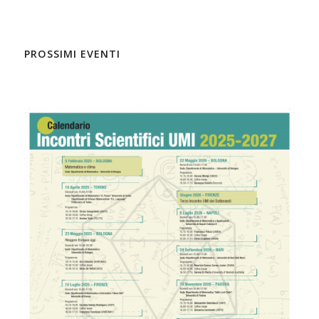
PROSSIMI EVENTI