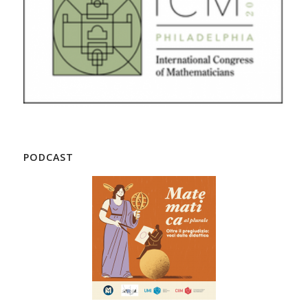
PODCAST