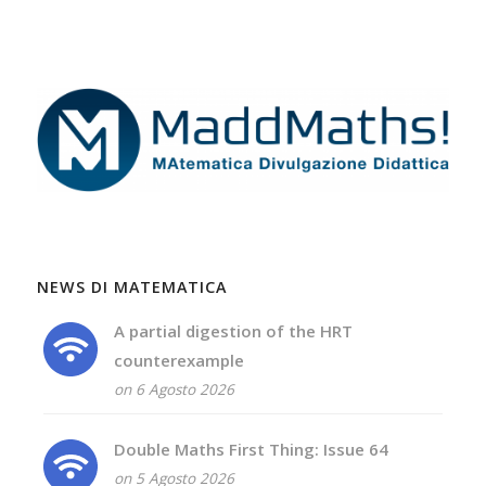
NEWS DI MATEMATICA
A partial digestion of the HRT
counterexample
on 6 Agosto 2026
Double Maths First Thing: Issue 64
on 5 Agosto 2026