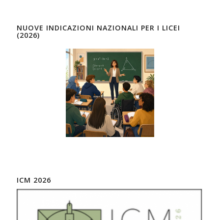
NUOVE INDICAZIONI NAZIONALI PER I LICEI
(2026)
ICM 2026