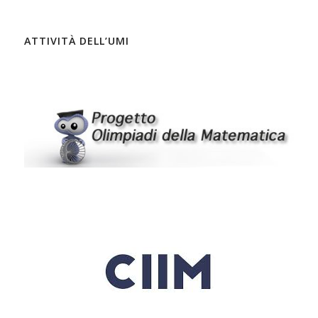
ATTIVITÀ DELL’UMI