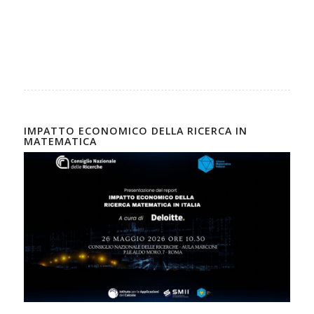
IMPATTO ECONOMICO DELLA RICERCA IN
MATEMATICA