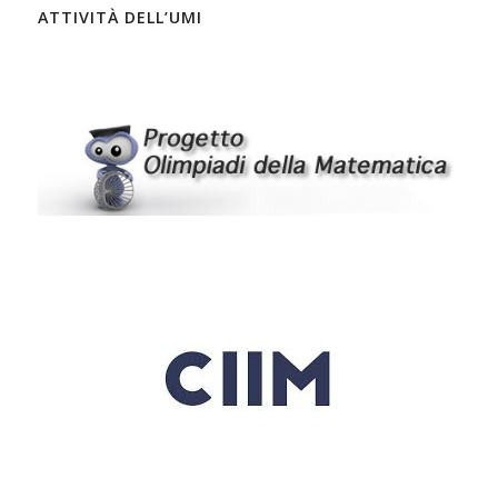
ATTIVITÀ DELL’UMI