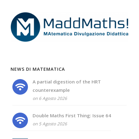
NEWS DI MATEMATICA
A partial digestion of the HRT
counterexample
on 6 Agosto 2026
Double Maths First Thing: Issue 64
on 5 Agosto 2026