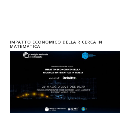
IMPATTO ECONOMICO DELLA RICERCA IN
MATEMATICA