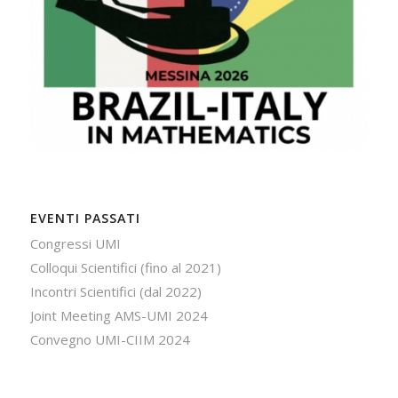
EVENTI PASSATI
Congressi UMI
Colloqui Scientifici (fino al 2021)
Incontri Scientifici (dal 2022)
Joint Meeting AMS-UMI 2024
Convegno UMI-CIIM 2024