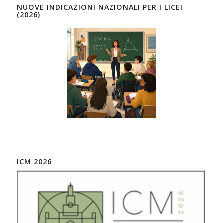
NUOVE INDICAZIONI NAZIONALI PER I LICEI
(2026)
ICM 2026