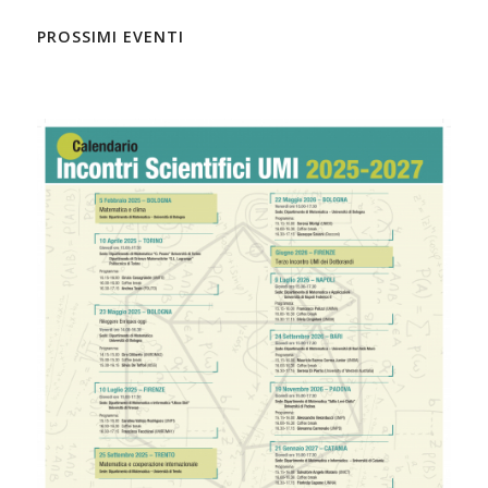
PROSSIMI EVENTI