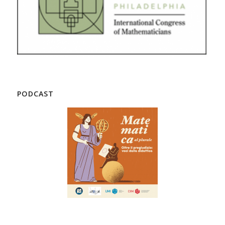
PODCAST