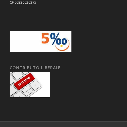
CF 00336020375
CONTRIBUTO LIBERALE