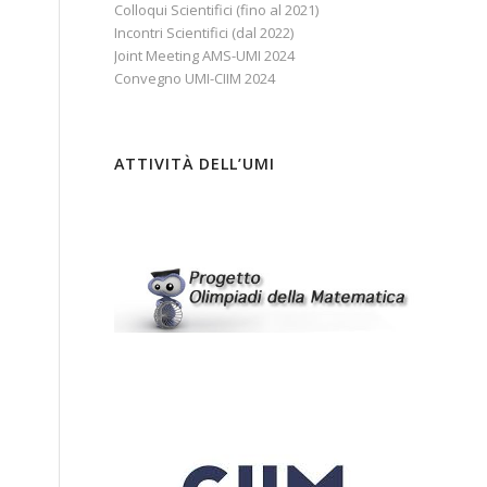
Colloqui Scientifici (fino al 2021)
Incontri Scientifici (dal 2022)
Joint Meeting AMS-UMI 2024
Convegno UMI-CIIM 2024
ATTIVITÀ DELL’UMI