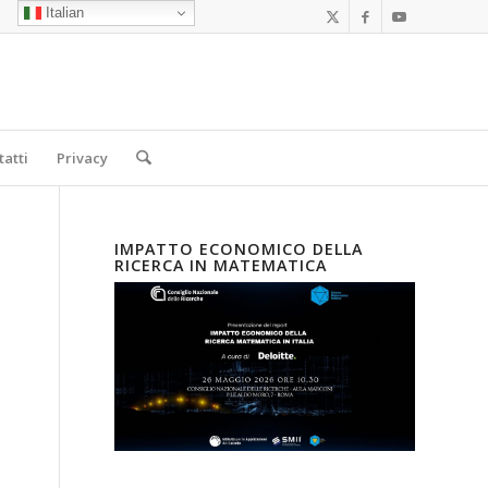
Italian
tatti
Privacy
IMPATTO ECONOMICO DELLA
RICERCA IN MATEMATICA