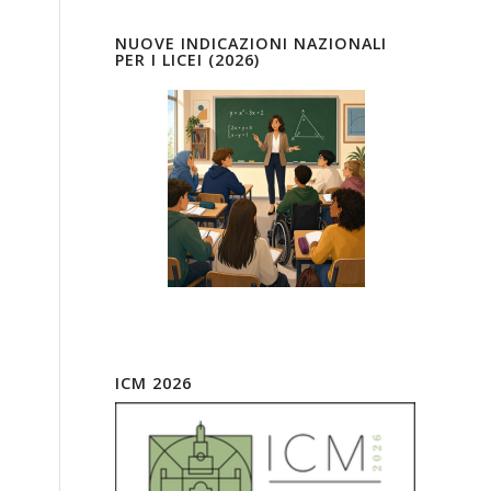
NUOVE INDICAZIONI NAZIONALI
PER I LICEI (2026)
ICM 2026