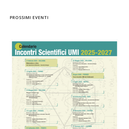
PROSSIMI EVENTI