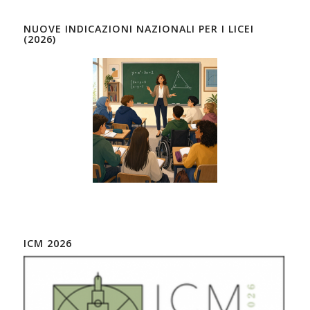
NUOVE INDICAZIONI NAZIONALI PER I LICEI
(2026)
ICM 2026