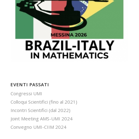
EVENTI PASSATI
Congressi UMI
Colloqui Scientifici (fino al 2021)
Incontri Scientifici (dal 2022)
Joint Meeting AMS-UMI 2024
Convegno UMI-CIIM 2024