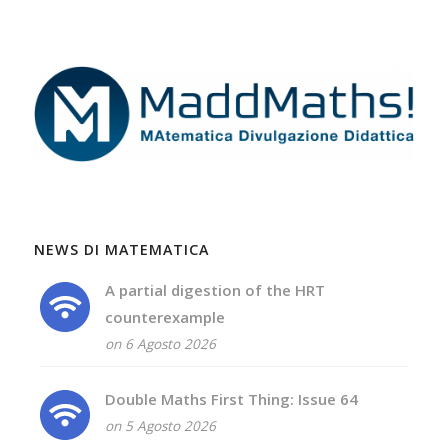
NEWS DI MATEMATICA
A partial digestion of the HRT
counterexample
on 6 Agosto 2026
Double Maths First Thing: Issue 64
on 5 Agosto 2026