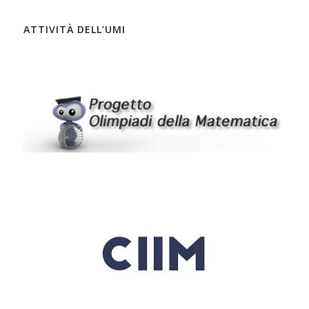
ATTIVITÀ DELL’UMI