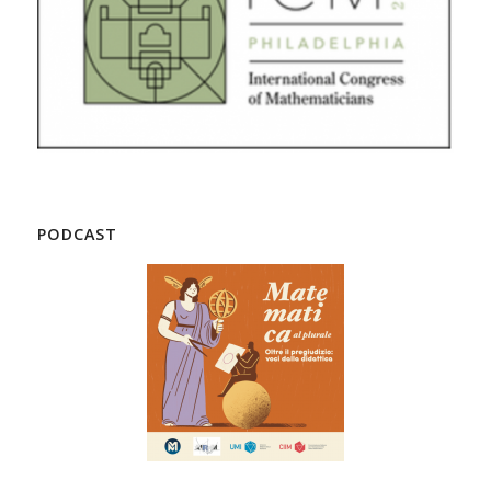
PODCAST