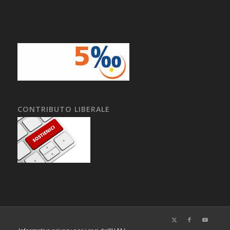
CONTRIBUTO LIBERALE