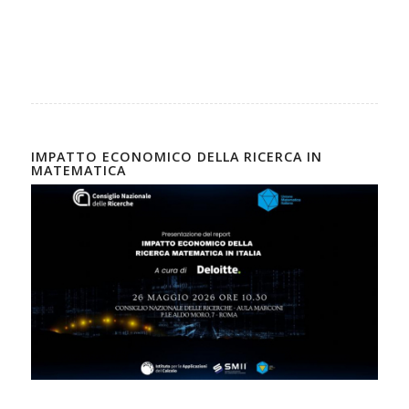
IMPATTO ECONOMICO DELLA RICERCA IN
MATEMATICA