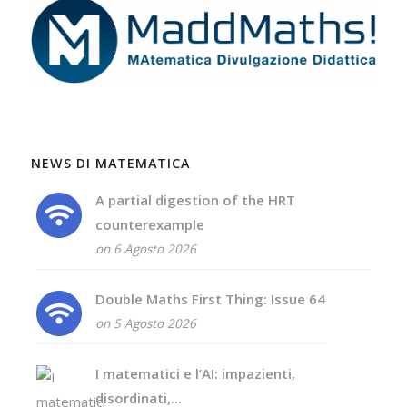
NEWS DI MATEMATICA
A partial digestion of the HRT
counterexample
on 6 Agosto 2026
Double Maths First Thing: Issue 64
on 5 Agosto 2026
I matematici e l’AI: impazienti,
disordinati,...