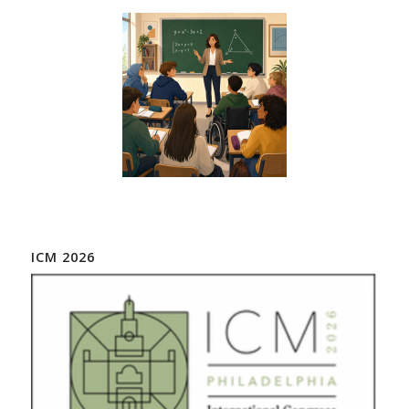
ICM 2026