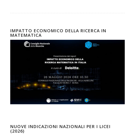
IMPATTO ECONOMICO DELLA RICERCA IN
MATEMATICA
NUOVE INDICAZIONI NAZIONALI PER I LICEI
(2026)