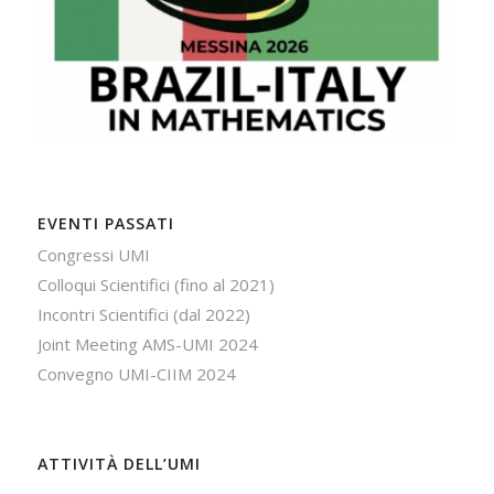
EVENTI PASSATI
Congressi UMI
Colloqui Scientifici (fino al 2021)
Incontri Scientifici (dal 2022)
Joint Meeting AMS-UMI 2024
Convegno UMI-CIIM 2024
ATTIVITÀ DELL’UMI