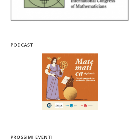
PODCAST
PROSSIMI EVENTI