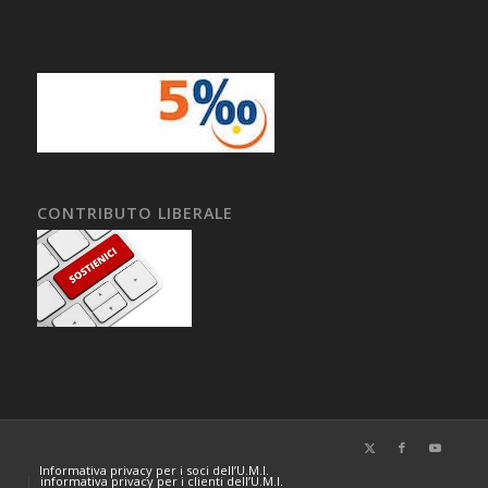
CONTRIBUTO LIBERALE
Informativa privacy per i soci dell’U.M.I.
informativa privacy per i clienti dell’U.M.I.