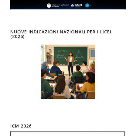
NUOVE INDICAZIONI NAZIONALI PER I LICEI
(2026)
ICM 2026