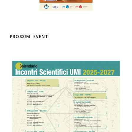
PROSSIMI EVENTI