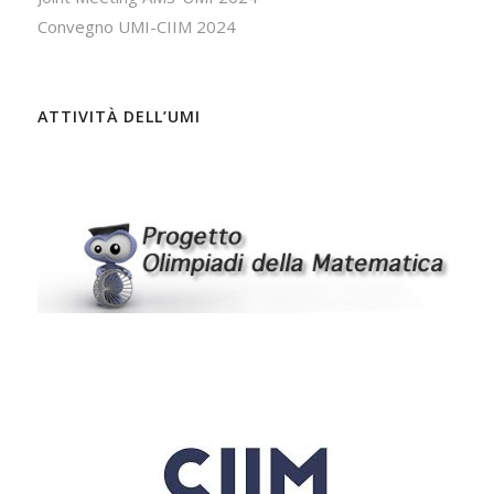
Convegno UMI-CIIM 2024
ATTIVITÀ DELL’UMI