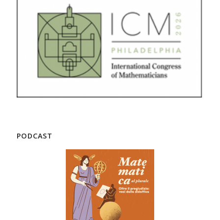
PODCAST