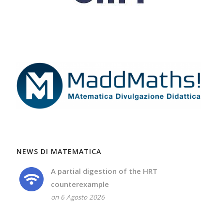
NEWS DI MATEMATICA
A partial digestion of the HRT
counterexample
on 6 Agosto 2026