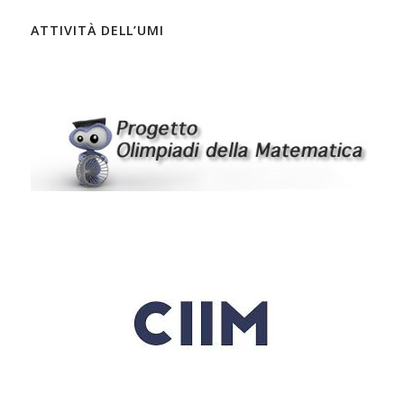
ATTIVITÀ DELL’UMI