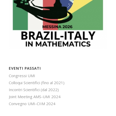
EVENTI PASSATI
Congressi UMI
Colloqui Scientifici (fino al 2021)
Incontri Scientifici (dal 2022)
Joint Meeting AMS-UMI 2024
Convegno UMI-CIIM 2024