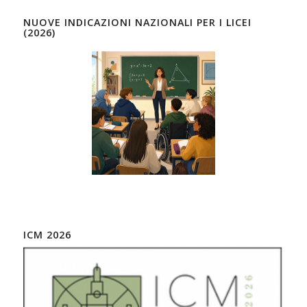
NUOVE INDICAZIONI NAZIONALI PER I LICEI
(2026)
ICM 2026