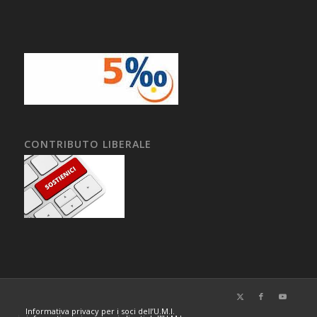
CONTRIBUTO LIBERALE
Informativa privacy per i soci dell’U.M.I.