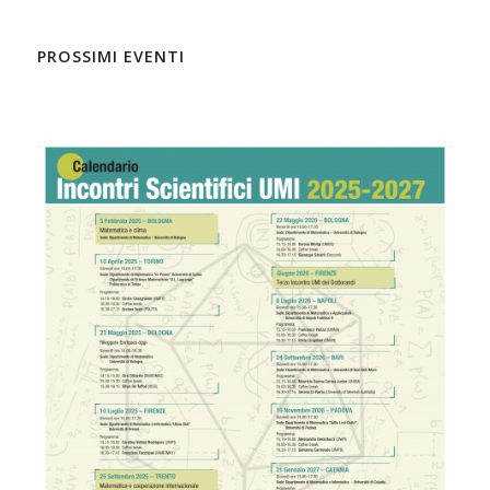
PROSSIMI EVENTI