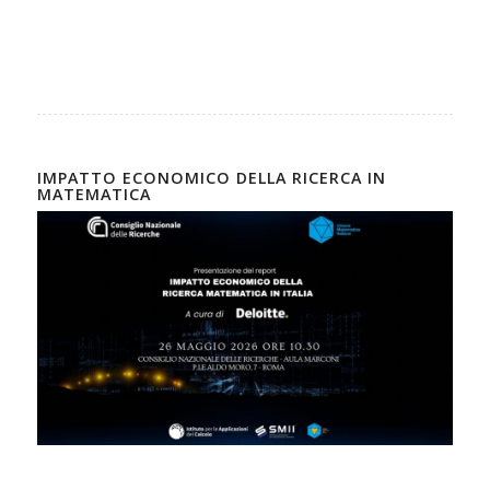
IMPATTO ECONOMICO DELLA RICERCA IN
MATEMATICA