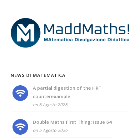
NEWS DI MATEMATICA
A partial digestion of the HRT
counterexample
on 6 Agosto 2026
Double Maths First Thing: Issue 64
on 5 Agosto 2026