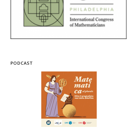
PODCAST