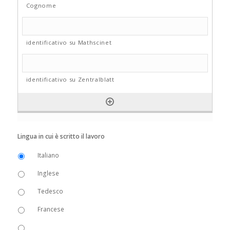
Lingua in cui è scritto il lavoro
Italiano
Inglese
Tedesco
Francese