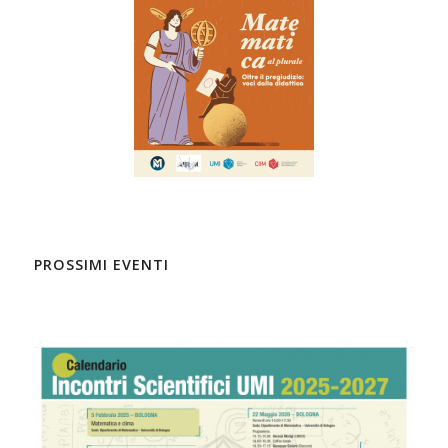
PROSSIMI EVENTI