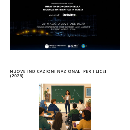
NUOVE INDICAZIONI NAZIONALI PER I LICEI
(2026)