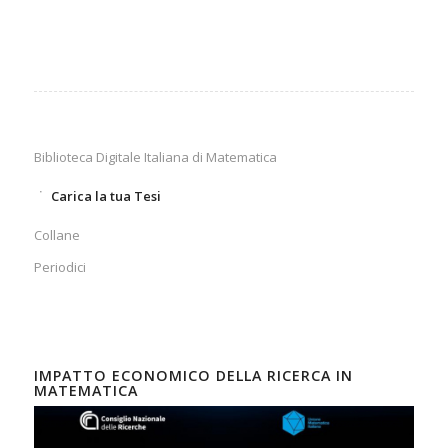
Biblioteca Digitale Italiana di Matematica
Carica la tua Tesi
Collane
Periodici
IMPATTO ECONOMICO DELLA RICERCA IN
MATEMATICA