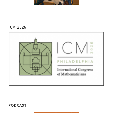
ICM 2026
PODCAST