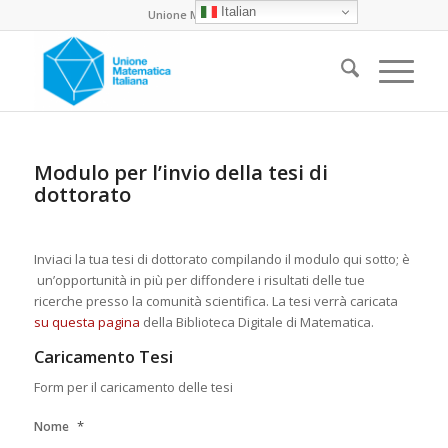
Italian
Unione Matematica Italiana
Modulo per l’invio della tesi di
dottorato
Inviaci la tua tesi di dottorato compilando il modulo qui sotto; è
un’opportunità in più per diffondere i risultati delle tue
ricerche presso la comunità scientifica. La tesi verrà caricata
su questa pagina
della Biblioteca Digitale di Matematica.
Caricamento Tesi
Form per il caricamento delle tesi
*
Nome