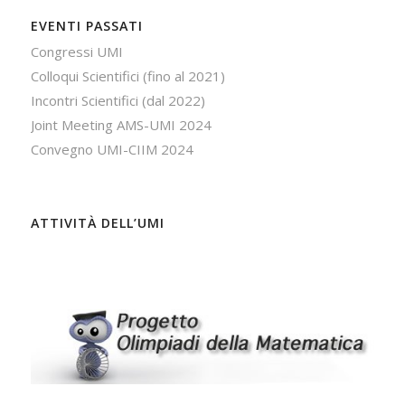
EVENTI PASSATI
Congressi UMI
Colloqui Scientifici (fino al 2021)
Incontri Scientifici (dal 2022)
Joint Meeting AMS-UMI 2024
Convegno UMI-CIIM 2024
ATTIVITÀ DELL’UMI