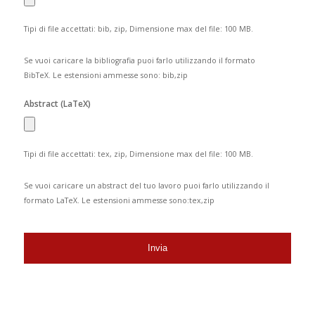
Tipi di file accettati: bib, zip, Dimensione max del file: 100 MB.
Se vuoi caricare la bibliografia puoi farlo utilizzando il formato
BibTeX. Le estensioni ammesse sono: bib,zip
Abstract (LaTeX)
Tipi di file accettati: tex, zip, Dimensione max del file: 100 MB.
Se vuoi caricare un abstract del tuo lavoro puoi farlo utilizzando il
formato LaTeX. Le estensioni ammesse sono:tex,zip