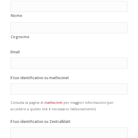
Nome
Cognome
Email
Il tuo identificativo su mathscinet
Consulta la pagina di
mathscinet
per maggiori informazioni (per
accedere a questo link è necessario l'abbonamento)
Il tuo identificativo su Zentralblatt