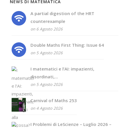
NEWS DI MATEMATICA
A partial digestion of the HRT
counterexample
on 6 Agosto 2026
Double Maths First Thing: Issue 64
on 5 Agosto 2026
I matematici e l’AI: impazienti,
disordinati,...
on 5 Agosto 2026
Carnival of Maths 253
on 4 Agosto 2026
I Problemi di LeScienze – Luglio 2026 –