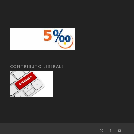
CONTRIBUTO LIBERALE