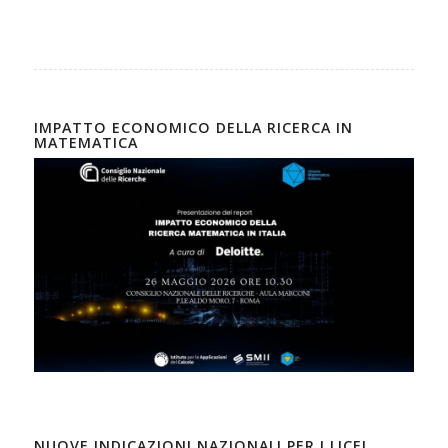
IMPATTO ECONOMICO DELLA RICERCA IN
MATEMATICA
NUOVE INDICAZIONI NAZIONALI PER I LICEI