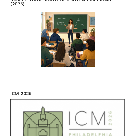
(2026)
ICM 2026