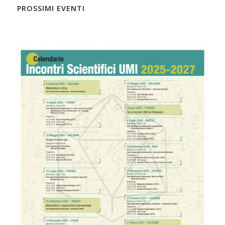
PROSSIMI EVENTI