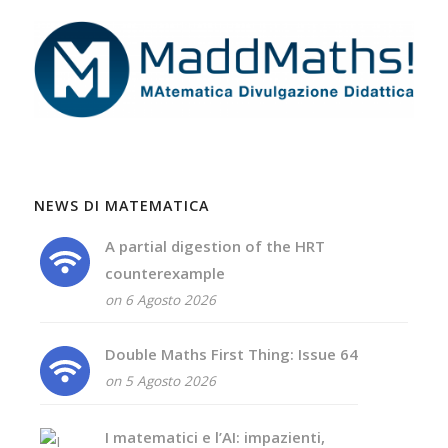
NEWS DI MATEMATICA
A partial digestion of the HRT
counterexample
on 6 Agosto 2026
Double Maths First Thing: Issue 64
on 5 Agosto 2026
I matematici e l’AI: impazienti,