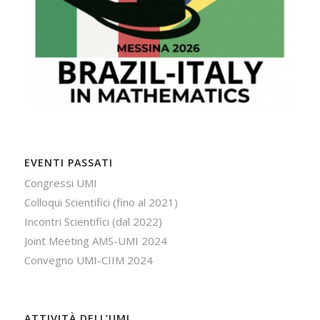
EVENTI PASSATI
Congressi UMI
Colloqui Scientifici (fino al 2021)
Incontri Scientifici (dal 2022)
Joint Meeting AMS-UMI 2024
Convegno UMI-CIIM 2024
ATTIVITÀ DELL’UMI