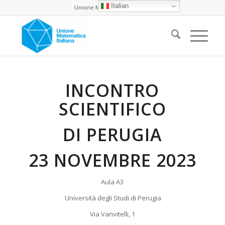
Italian
Unione Matematica Italiana
INCONTRO
SCIENTIFICO
DI PERUGIA
23 NOVEMBRE 2023
Aula A3
Università degli Studi di Perugia
Via Vanvitelli, 1