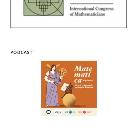
PODCAST