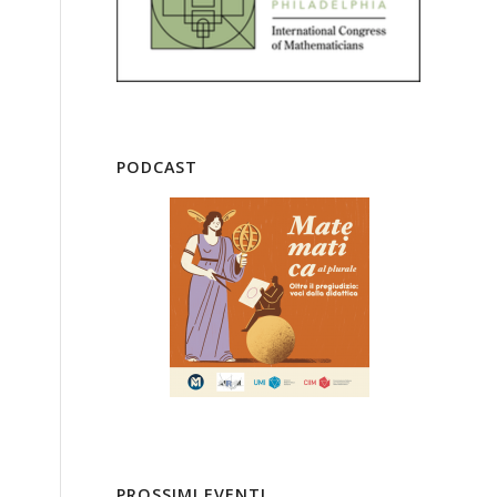
PODCAST
PROSSIMI EVENTI