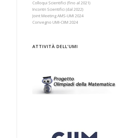
Colloqui Scientifici (fino al 2021)
Incontri Scientifici (dal 2022)
Joint Meeting AMS-UMI 2024
Convegno UMI-CIIM 2024
ATTIVITÀ DELL’UMI