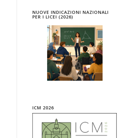
NUOVE INDICAZIONI NAZIONALI
PER I LICEI (2026)
ICM 2026