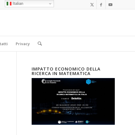
Italian
tatti
Privacy
IMPATTO ECONOMICO DELLA
RICERCA IN MATEMATICA