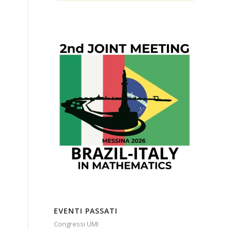
EVENTI PASSATI
Congressi UMI