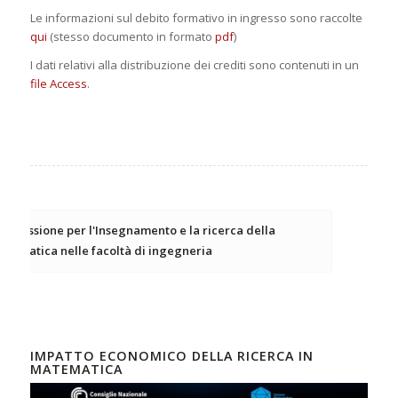
Le informazioni sul debito formativo in ingresso sono raccolte
qui
(stesso documento in formato
pdf
)
I dati relativi alla distribuzione dei crediti sono contenuti in un
file Access
.
ommissione per l'Insegnamento e la ricerca della
atematica nelle facoltà di ingegneria
IMPATTO ECONOMICO DELLA RICERCA IN
MATEMATICA