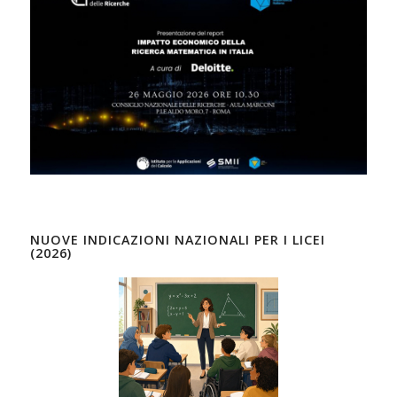
NUOVE INDICAZIONI NAZIONALI PER I LICEI
(2026)