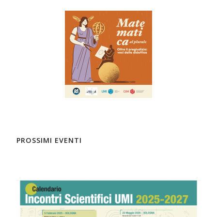
PROSSIMI EVENTI