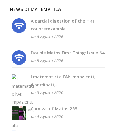
NEWS DI MATEMATICA
A partial digestion of the HRT
counterexample
on 6 Agosto 2026
Double Maths First Thing: Issue 64
on 5 Agosto 2026
I matematici e l’AI: impazienti,
disordinati,...
on 5 Agosto 2026
Carnival of Maths 253
on 4 Agosto 2026