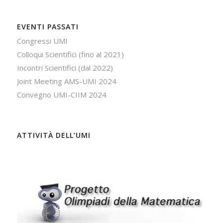
EVENTI PASSATI
Congressi UMI
Colloqui Scientifici (fino al 2021)
Incontri Scientifici (dal 2022)
Joint Meeting AMS-UMI 2024
Convegno UMI-CIIM 2024
ATTIVITÀ DELL’UMI