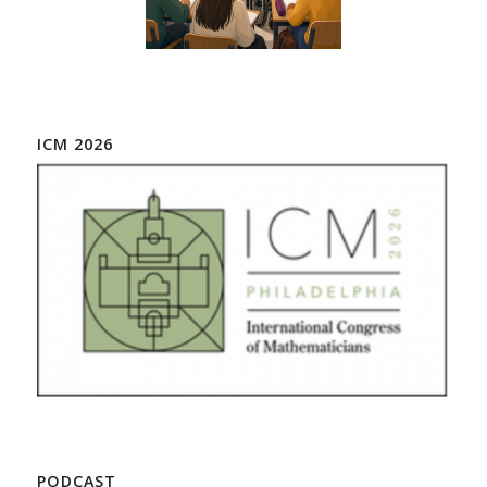
ICM 2026
PODCAST