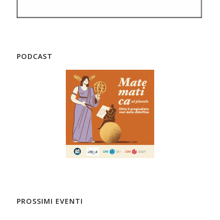
PODCAST
PROSSIMI EVENTI