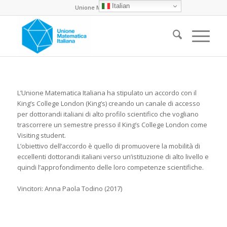
Italian
Unione Matematica Italiana
L’Unione Matematica Italiana ha stipulato un accordo con il
King’s College London (King’s) creando un canale di accesso
per dottorandi italiani di alto profilo scientifico che vogliano
trascorrere un semestre presso il King’s College London come
Visiting student.
L’obiettivo dell’accordo è quello di promuovere la mobilità di
eccellenti dottorandi italiani verso un’istituzione di alto livello e
quindi l’approfondimento delle loro competenze scientifiche.
Vincitori: Anna Paola Todino (2017)