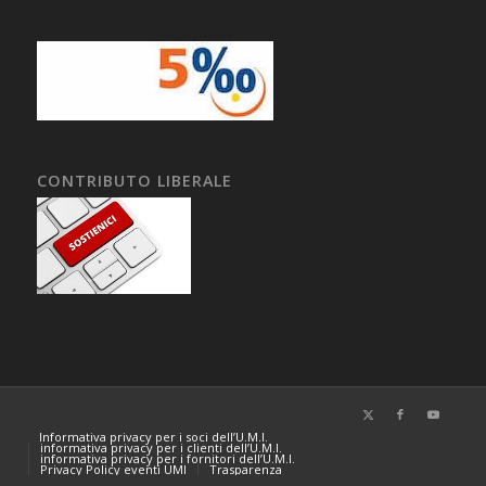
CONTRIBUTO LIBERALE
Informativa privacy per i soci dell’U.M.I.
informativa privacy per i clienti dell’U.M.I.
informativa privacy per i fornitori dell’U.M.I.
Privacy Policy eventi UMI
Trasparenza