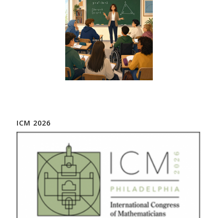
ICM 2026