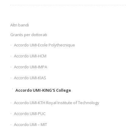
Altri bandi
Grants per dottorati
Accordo UMI-Ecole Polythecnique
Accordo UMI-HCM
Accordo UMI-IMPA
Accordo UMI-KIAS
Accordo UMI-KING'S College
Accordo UMI-KTH Royal Institute of Technology
Accordo UMI-PUC
Accordo UMI – MIT