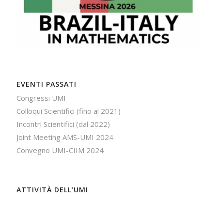
EVENTI PASSATI
Congressi UMI
Colloqui Scientifici (fino al 2021)
Incontri Scientifici (dal 2022)
Joint Meeting AMS-UMI 2024
Convegno UMI-CIIM 2024
ATTIVITÀ DELL’UMI