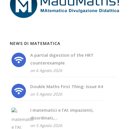
NEWS DI MATEMATICA
A partial digestion of the HRT
counterexample
on 6 Agosto 2026
Double Maths First Thing: Issue 64
on 5 Agosto 2026
I matematici e l’AI: impazienti,
disordinati,...
on 5 Agosto 2026