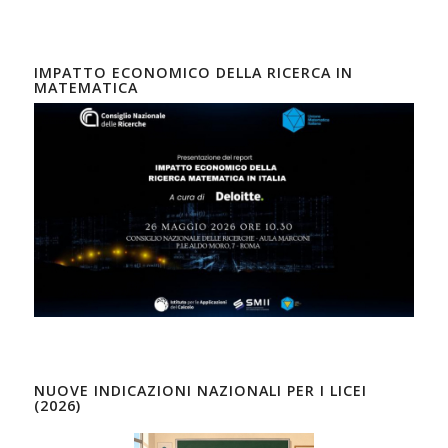
IMPATTO ECONOMICO DELLA RICERCA IN
MATEMATICA
NUOVE INDICAZIONI NAZIONALI PER I LICEI
(2026)