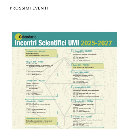
PROSSIMI EVENTI