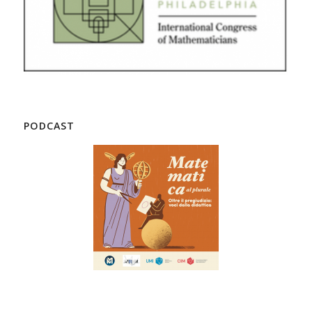
PODCAST