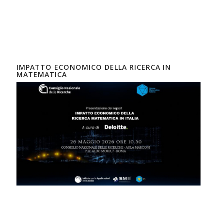
IMPATTO ECONOMICO DELLA RICERCA IN
MATEMATICA