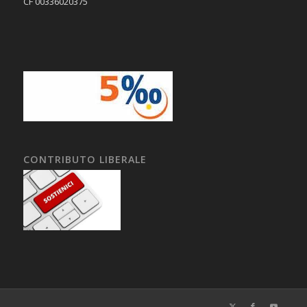
CF 00336020375
CONTRIBUTO LIBERALE