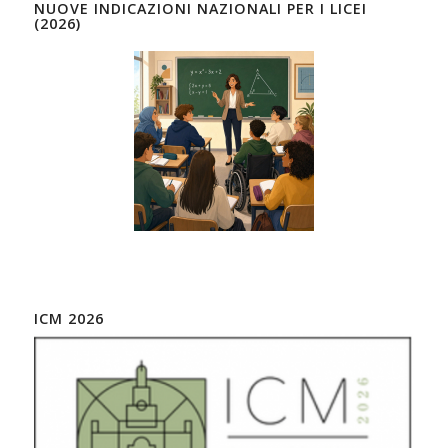
NUOVE INDICAZIONI NAZIONALI PER I LICEI
(2026)
ICM 2026