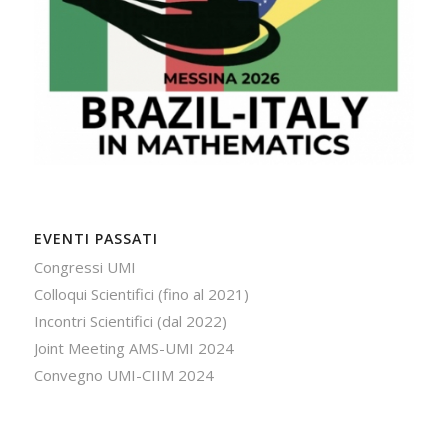
EVENTI PASSATI
Congressi UMI
Colloqui Scientifici (fino al 2021)
Incontri Scientifici (dal 2022)
Joint Meeting AMS-UMI 2024
Convegno UMI-CIIM 2024