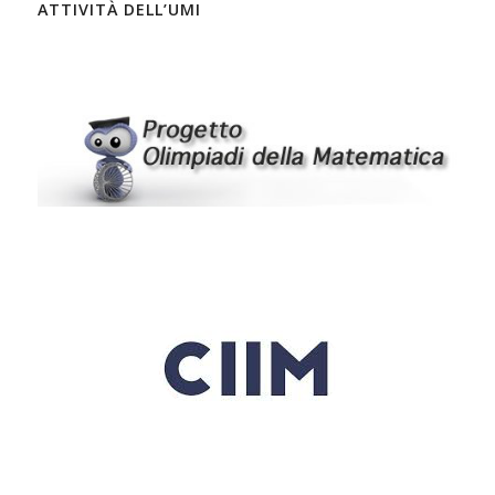
ATTIVITÀ DELL’UMI