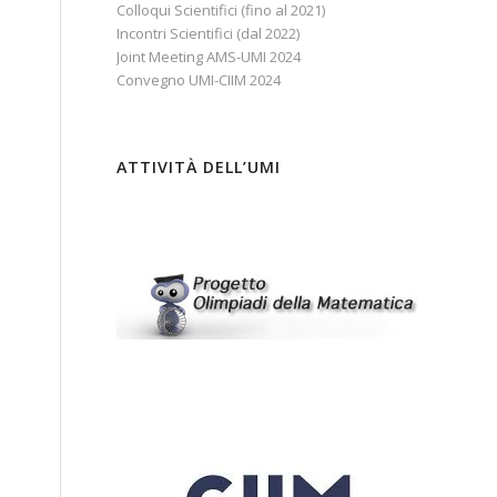
Colloqui Scientifici (fino al 2021)
Incontri Scientifici (dal 2022)
Joint Meeting AMS-UMI 2024
Convegno UMI-CIIM 2024
ATTIVITÀ DELL’UMI