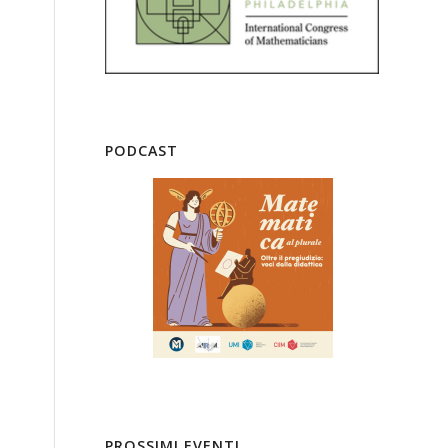
PODCAST
PROSSIMI EVENTI