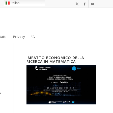
Italian
tatti
Privacy
IMPATTO ECONOMICO DELLA
RICERCA IN MATEMATICA
,
e