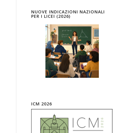
NUOVE INDICAZIONI NAZIONALI
PER I LICEI (2026)
ICM 2026