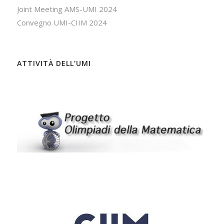
Joint Meeting AMS-UMI 2024
Convegno UMI-CIIM 2024
ATTIVITÀ DELL’UMI