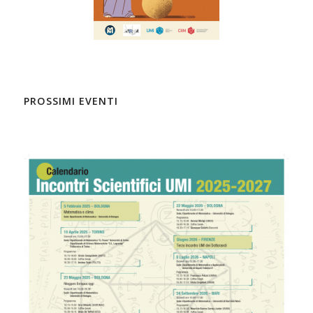
PROSSIMI EVENTI