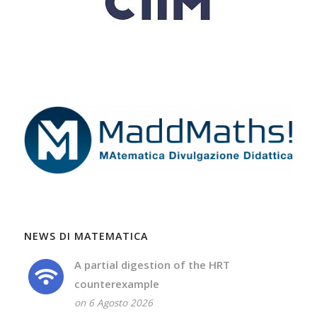
NEWS DI MATEMATICA
A partial digestion of the HRT
counterexample
on 6 Agosto 2026