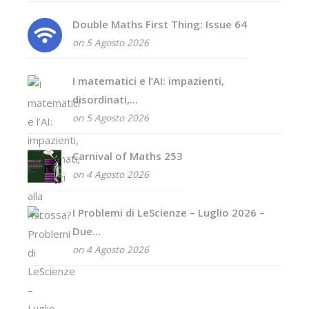
Double Maths First Thing: Issue 64
on 5 Agosto 2026
I matematici e l’AI: impazienti,
disordinati,...
on 5 Agosto 2026
Carnival of Maths 253
on 4 Agosto 2026
I Problemi di LeScienze – Luglio 2026 –
Due...
on 4 Agosto 2026