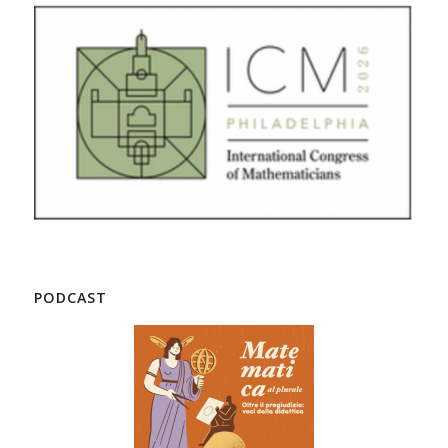
PODCAST