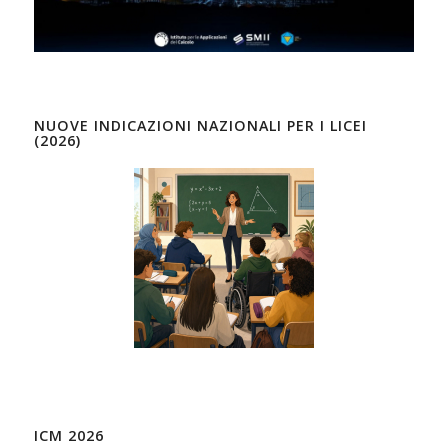
NUOVE INDICAZIONI NAZIONALI PER I LICEI
(2026)
ICM 2026