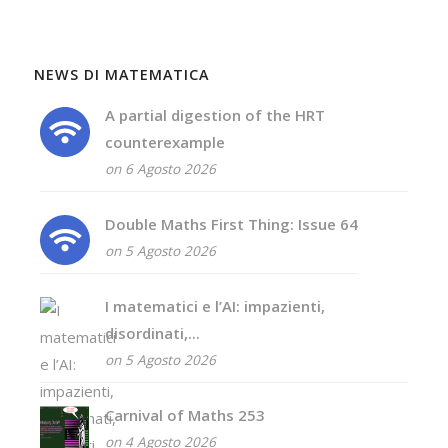
NEWS DI MATEMATICA
A partial digestion of the HRT
counterexample
on 6 Agosto 2026
Double Maths First Thing: Issue 64
on 5 Agosto 2026
I matematici e l’AI: impazienti,
disordinati,...
on 5 Agosto 2026
Carnival of Maths 253
on 4 Agosto 2026