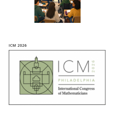
ICM 2026