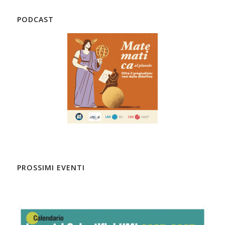
PODCAST
PROSSIMI EVENTI