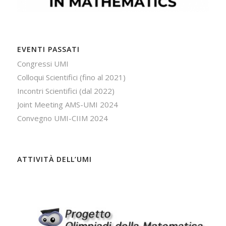
EVENTI PASSATI
Congressi UMI
Colloqui Scientifici (fino al 2021)
Incontri Scientifici (dal 2022)
Joint Meeting AMS-UMI 2024
Convegno UMI-CIIM 2024
ATTIVITÀ DELL’UMI