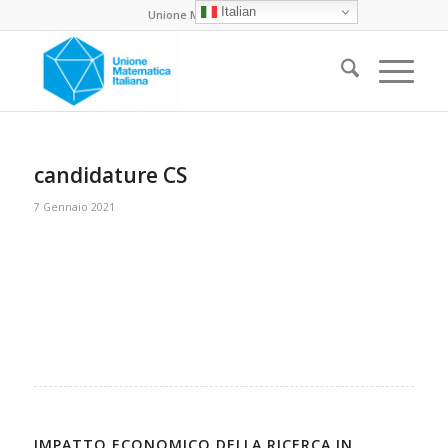
Italian
Unione Matematica Italiana
candidature CS
7 Gennaio 2021
IMPATTO ECONOMICO DELLA RICERCA IN