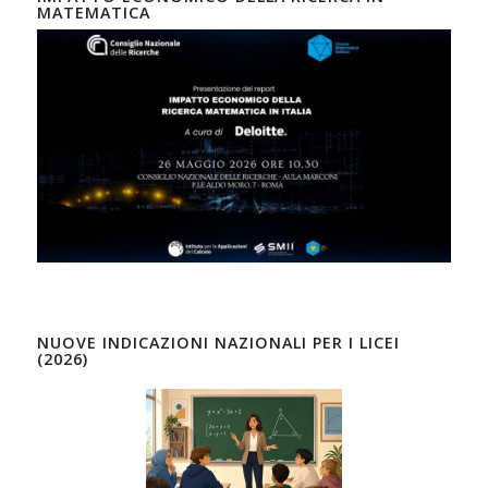
MATEMATICA
NUOVE INDICAZIONI NAZIONALI PER I LICEI
(2026)