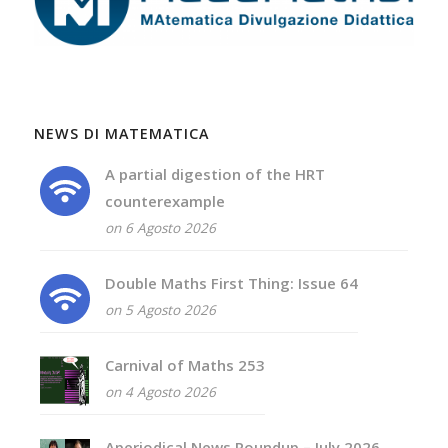
NEWS DI MATEMATICA
A partial digestion of the HRT
counterexample
on 6 Agosto 2026
Double Maths First Thing: Issue 64
on 5 Agosto 2026
Carnival of Maths 253
on 4 Agosto 2026
Aperiodical News Roundup – July 2026