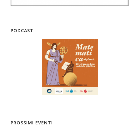
PODCAST
PROSSIMI EVENTI