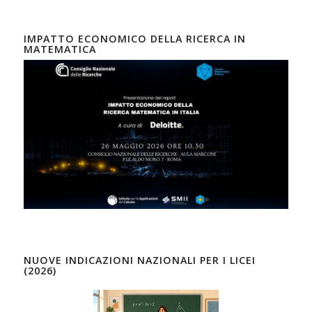
IMPATTO ECONOMICO DELLA RICERCA IN
MATEMATICA
NUOVE INDICAZIONI NAZIONALI PER I LICEI
(2026)