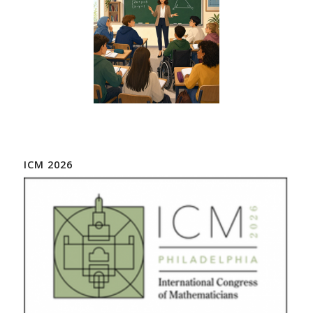
ICM 2026