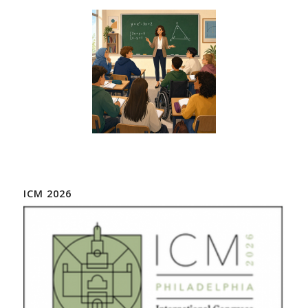
ICM 2026