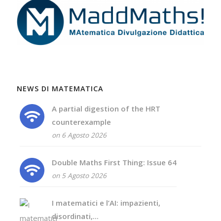
NEWS DI MATEMATICA
A partial digestion of the HRT
counterexample
on 6 Agosto 2026
Double Maths First Thing: Issue 64
on 5 Agosto 2026
I matematici e l’AI: impazienti,
disordinati,...