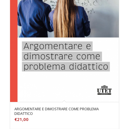
ARGOMENTARE E DIMOSTRARE COME PROBLEMA
DIDATTICO
€
21,00