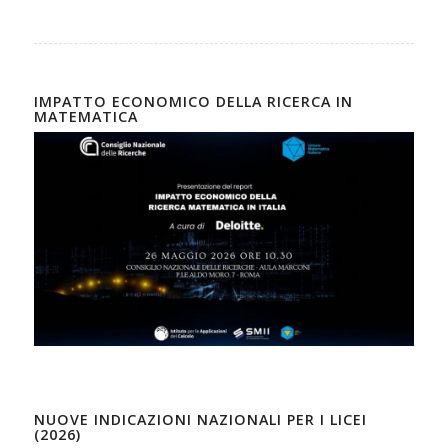
IMPATTO ECONOMICO DELLA RICERCA IN
MATEMATICA
NUOVE INDICAZIONI NAZIONALI PER I LICEI
(2026)