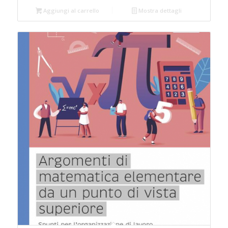
Aggiungi al carrello
Mostra dettagli