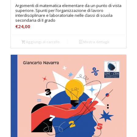
Argomenti di matematica elementare da un punto di vista
superiore. Spunti per l’organizzazione di lavoro
interdisciplinare e laboratoriale nelle classi di scuola
secondaria di II grado
€
24,00
Aggiungi al carrello
Mostra dettagli