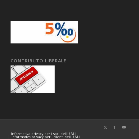
CONTRIBUTO LIBERALE
Informativa privacy per i soci dell’U.M.I.
informativa privacy per i clienti dell’U.M.I.