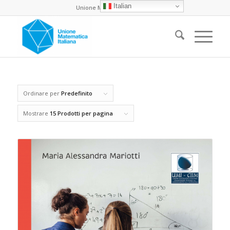
Italian
Unione Matematica Italiana
Ordinare per
Predefinito
Mostrare
15 Prodotti per pagina