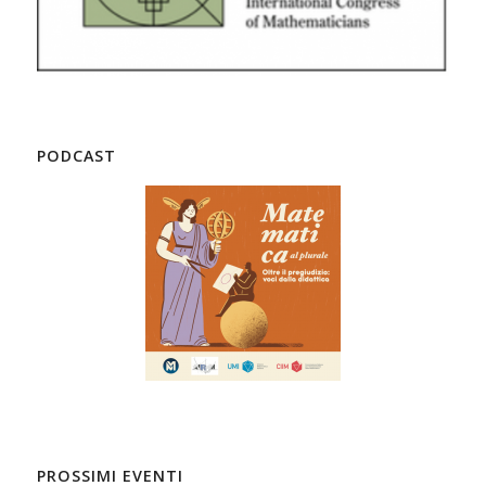
PODCAST
PROSSIMI EVENTI