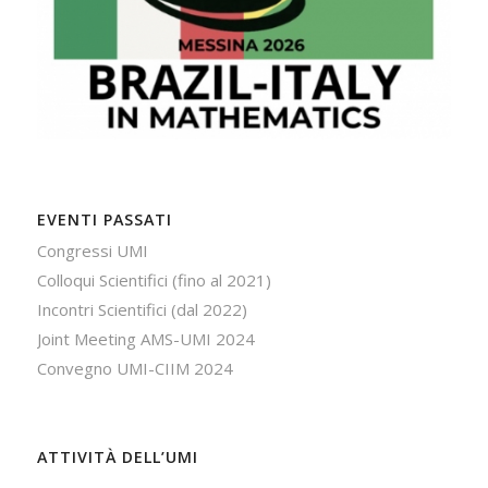
EVENTI PASSATI
Congressi UMI
Colloqui Scientifici (fino al 2021)
Incontri Scientifici (dal 2022)
Joint Meeting AMS-UMI 2024
Convegno UMI-CIIM 2024
ATTIVITÀ DELL’UMI