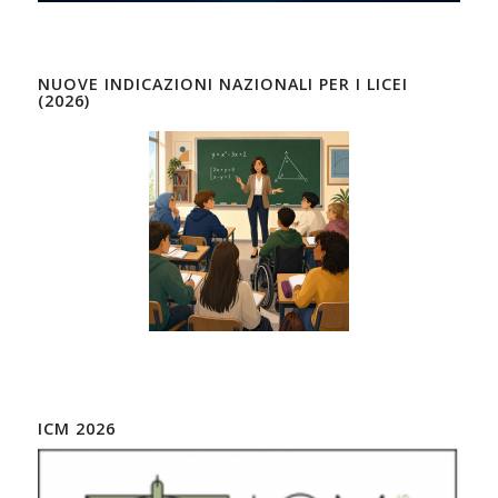
NUOVE INDICAZIONI NAZIONALI PER I LICEI
(2026)
ICM 2026