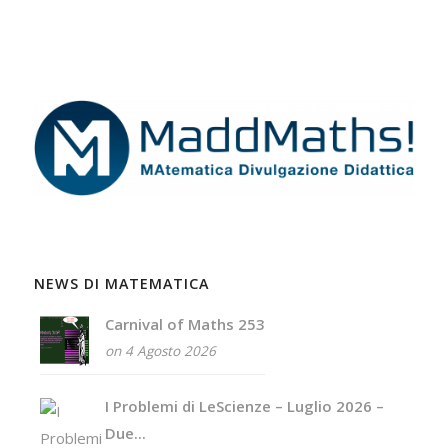
NEWS DI MATEMATICA
Carnival of Maths 253
on 4 Agosto 2026
I Problemi di LeScienze – Luglio 2026 –
Due...