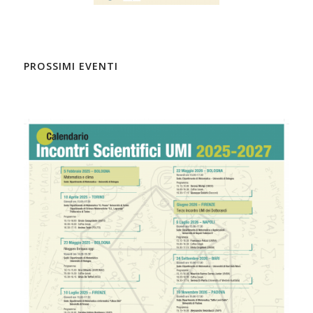
PROSSIMI EVENTI