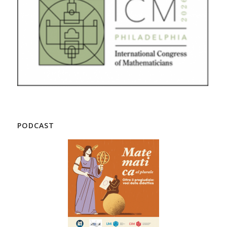
PODCAST