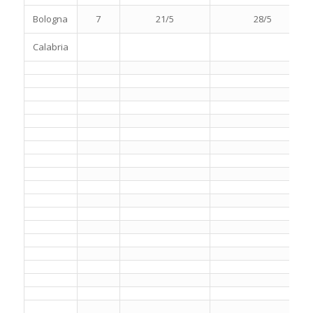
Bologna
7
21/5
28/5
Calabria