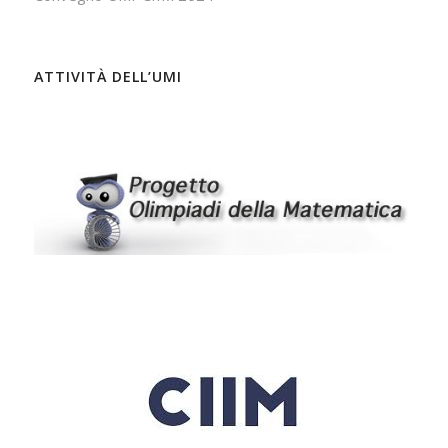
ATTIVITÀ DELL’UMI