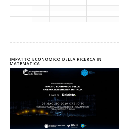
IMPATTO ECONOMICO DELLA RICERCA IN
MATEMATICA