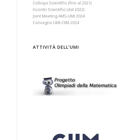
Colloqui Scientifici (fino al 2021)
Incontri Scientifici (dal 2022)
Joint Meeting AMS-UMI 2024
Convegno UMI-CIIM 2024
ATTIVITÀ DELL’UMI