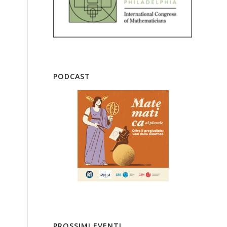
PODCAST
PROSSIMI EVENTI