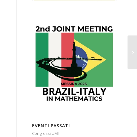
EVENTI PASSATI
Congressi UMI