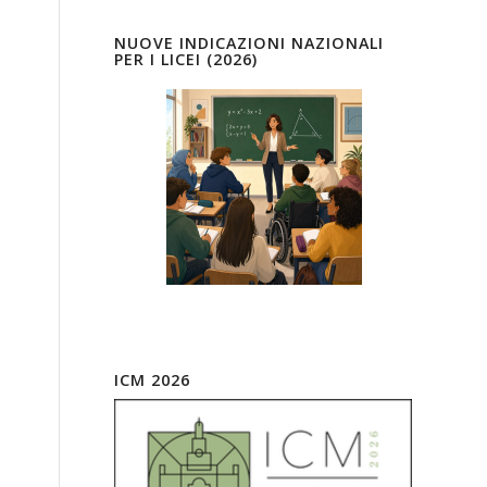
NUOVE INDICAZIONI NAZIONALI
PER I LICEI (2026)
ICM 2026