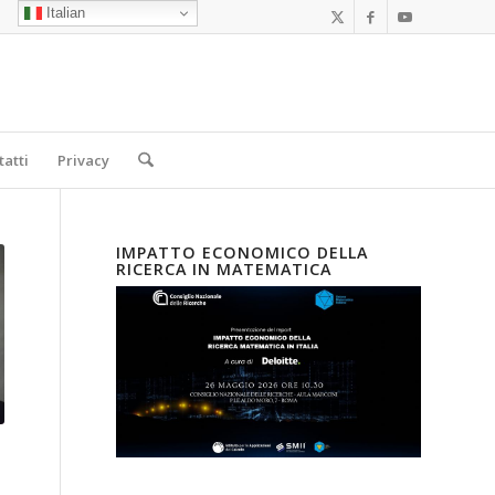
Italian
tatti
Privacy
IMPATTO ECONOMICO DELLA
RICERCA IN MATEMATICA