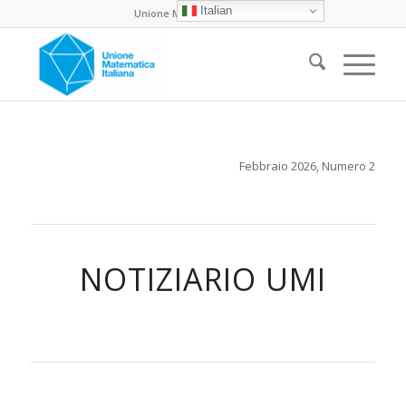
Italian
Unione Matematica Italiana
Febbraio 2026, Numero 2
NOTIZIARIO UMI