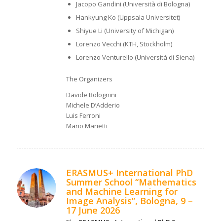
Jacopo Gandini (Università di Bologna)
Hankyung Ko (Uppsala Universitet)
Shiyue Li (University of Michigan)
Lorenzo Vecchi (KTH, Stockholm)
Lorenzo Venturello (Università di Siena)
The Organizers
Davide Bolognini
Michele D’Adderio
Luis Ferroni
Mario Marietti
ERASMUS+ International PhD
Summer School “Mathematics
and Machine Learning for
Image Analysis”, Bologna, 9 –
17 June 2026