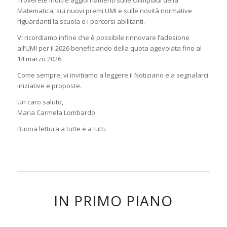
Matematica, sui nuovi premi UMI e sulle novità normative
riguardanti la scuola e i percorsi abilitanti.
Vi ricordiamo infine che è possibile rinnovare l’adesione
all’UMI per il 2026 beneficiando della quota agevolata fino al
14 marzo 2026.
Come sempre, vi invitiamo a leggere il Notiziario e a segnalarci
iniziative e proposte.
Un caro saluto,
Maria Carmela Lombardo
Buona lettura a tutte e a tutti.
IN PRIMO PIANO