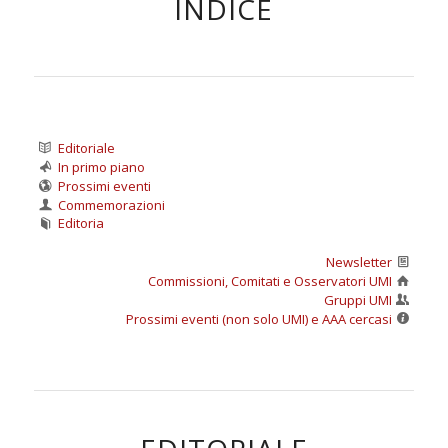
INDICE
Editoriale
In primo piano
Prossimi eventi
Commemorazioni
Editoria
Newsletter
Commissioni, Comitati e Osservatori UMI
Gruppi UMI
Prossimi eventi (non solo UMI) e AAA cercasi