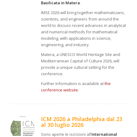
Basilicata in Matera
.
IMSE 2026 will bring together mathematicians,
scientists, and engineers from around the
world to discuss recent advances in analytical
and numerical methods for mathematical
modeling, with applications in science,
engineering, and industry.
Matera, a UNESCO World Heritage Site and
Mediterranean Capital of Culture 2026, will
provide a unique cultural setting for the
conference.
Further information is available at
the
conference website
.
ICM 2026 a Philadelphia dal 23
al 30 luglio 2026
Sono aperte le iscrizioni all’
International