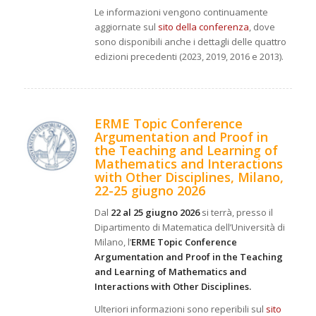
Le informazioni vengono continuamente
aggiornate sul
sito della conferenza
, dove
sono disponibili anche i dettagli delle quattro
edizioni precedenti (2023, 2019, 2016 e 2013).
ERME Topic Conference
Argumentation and Proof in
the Teaching and Learning of
Mathematics and Interactions
with Other Disciplines
, Milano,
22-25 giugno 2026
Dal
22 al 25 giugno 2026
si terrà, presso il
Dipartimento di Matematica dell’Università di
Milano, l’
ERME Topic Conference
Argumentation and Proof in the Teaching
and Learning of Mathematics and
Interactions with Other Disciplines.
Ulteriori informazioni sono reperibili sul
sito