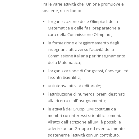
Fra le varie attività che l’Unione promuove e
sostiene, ricordiamo:
l’organizzazione delle Olimpiadi della
Matematica e delle fasi preparatorie a
cura della Commissione Olimpiadi;
la formazione e l’aggiornamento degli
insegnanti attraverso l’attività della
Commissione Italiana per l’Insegnamento
della Matematica;
l’organizzazione di Congressi, Convegni ed
Incontri Scientifici;
un’intensa attività editoriale;
l’attribuzione di numerosi premi destinati
alla ricerca e all’insegnamento;
le attività dei Gruppi UMI costituiti da
membri con interessi scientifici comuni.
All’atto dell’iscrizione all’UMI è possibile
aderire ad un Gruppo ed eventualmente
sostenerne l’attività con un contributo.