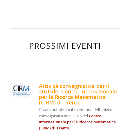
PROSSIMI EVENTI
Attività convegnistica per il
2026 del Centro Internazionale
per la Ricerca Matematica
(CIRM) di Trento
È stato pubblicato il calendario dell’attività
convegnistica per il 2026 del
Centro
Internazionale per la Ricerca Matematica
(CIRM) di Trento
.