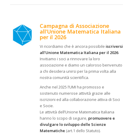
Campagna di Associazione
all’Unione Matematica Italiana
per il 2026
Vi ricordiamo che è ancora possibile
iscriversi
all’Unione Matematica Italiana per il 2026
.
Invitiamo i soci a rinnovare la loro
associazione e diamo un caloroso benvenuto
a chi desidera unirsi per la prima volta alla
nostra comunità scientifica.
Anche nel 2025 l’UMI ha promosso e
sostenuto numerose attività grazie alle
iscrizioni ed alla collaborazione attiva di Soci
e Socie.
Le attività dell’Unione Matematica Italiana
hanno lo scopo di seguire,
promuovere e
divulgare lo sviluppo delle Scienze
Matematiche
(art.1 dello Statuto).