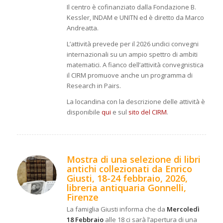
Il centro è cofinanziato dalla Fondazione B.
Kessler, INDAM e UNITN ed è diretto da Marco
Andreatta.
L’attività prevede per il 2026 undici convegni
internazionali su un ampio spettro di ambiti
matematici. A fianco dell’attività convegnistica
il CIRM promuove anche un programma di
Research in Pairs.
La locandina con la descrizione delle attività è
disponibile
qui
e sul
sito del CIRM
.
Mostra di una selezione di libri
antichi collezionati da Enrico
Giusti,
18-24 febbraio, 2026,
libreria antiquaria Gonnelli,
Firenze
La famiglia Giusti informa che da
Mercoledì
18 Febbraio
alle 18 ci sarà l’apertura di una