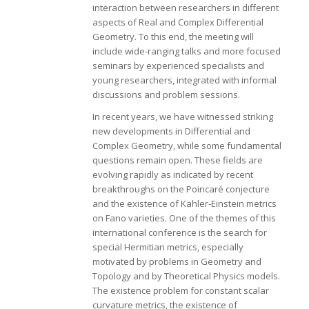
interaction between researchers in different
aspects of Real and Complex Differential
Geometry. To this end, the meeting will
include wide-ranging talks and more focused
seminars by experienced specialists and
young researchers, integrated with informal
discussions and problem sessions.
In recent years, we have witnessed striking
new developments in Differential and
Complex Geometry, while some fundamental
questions remain open. These fields are
evolving rapidly as indicated by recent
breakthroughs on the Poincaré conjecture
and the existence of Kähler-Einstein metrics
on Fano varieties. One of the themes of this
international conference is the search for
special Hermitian metrics, especially
motivated by problems in Geometry and
Topology and by Theoretical Physics models.
The existence problem for constant scalar
curvature metrics, the existence of