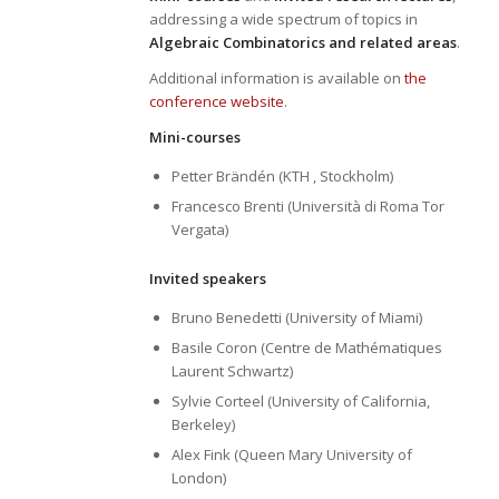
addressing a wide spectrum of topics in
Algebraic Combinatorics and related areas
.
Additional information is available on
the
conference website
.
Mini-courses
Petter Brändén (KTH , Stockholm)
Francesco Brenti (Università di Roma Tor
Vergata)
Invited speakers
Bruno Benedetti (University of Miami)
Basile Coron (Centre de Mathématiques
Laurent Schwartz)
Sylvie Corteel (University of California,
Berkeley)
Alex Fink (Queen Mary University of
London)